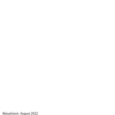
Aktualisiert: August 2022