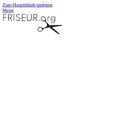
Zum Hauptinhalt springen
Menü