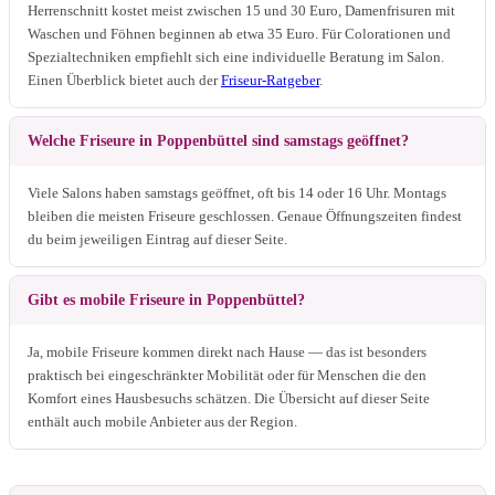
Herrenschnitt kostet meist zwischen 15 und 30 Euro, Damenfrisuren mit
Waschen und Föhnen beginnen ab etwa 35 Euro. Für Colorationen und
Spezialtechniken empfiehlt sich eine individuelle Beratung im Salon.
Einen Überblick bietet auch der
Friseur-Ratgeber
.
Welche Friseure in Poppenbüttel sind samstags geöffnet?
Viele Salons haben samstags geöffnet, oft bis 14 oder 16 Uhr. Montags
bleiben die meisten Friseure geschlossen. Genaue Öffnungszeiten findest
du beim jeweiligen Eintrag auf dieser Seite.
Gibt es mobile Friseure in Poppenbüttel?
Ja, mobile Friseure kommen direkt nach Hause — das ist besonders
praktisch bei eingeschränkter Mobilität oder für Menschen die den
Komfort eines Hausbesuchs schätzen. Die Übersicht auf dieser Seite
enthält auch mobile Anbieter aus der Region.