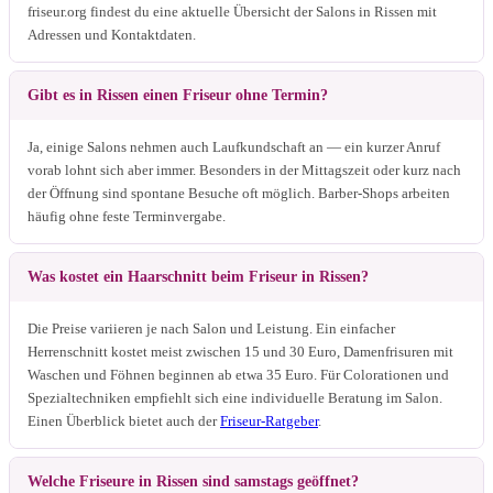
friseur.org findest du eine aktuelle Übersicht der Salons in Rissen mit
Adressen und Kontaktdaten.
Gibt es in Rissen einen Friseur ohne Termin?
Ja, einige Salons nehmen auch Laufkundschaft an — ein kurzer Anruf
vorab lohnt sich aber immer. Besonders in der Mittagszeit oder kurz nach
der Öffnung sind spontane Besuche oft möglich. Barber-Shops arbeiten
häufig ohne feste Terminvergabe.
Was kostet ein Haarschnitt beim Friseur in Rissen?
Die Preise variieren je nach Salon und Leistung. Ein einfacher
Herrenschnitt kostet meist zwischen 15 und 30 Euro, Damenfrisuren mit
Waschen und Föhnen beginnen ab etwa 35 Euro. Für Colorationen und
Spezialtechniken empfiehlt sich eine individuelle Beratung im Salon.
Einen Überblick bietet auch der
Friseur-Ratgeber
.
Welche Friseure in Rissen sind samstags geöffnet?