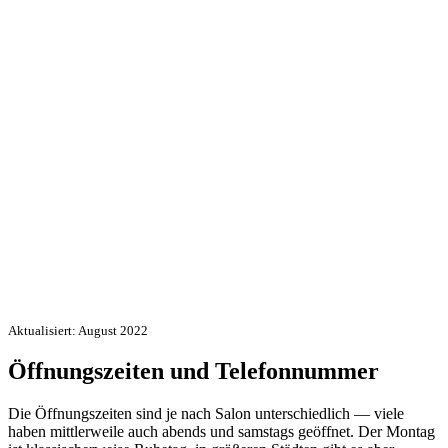
Aktualisiert: August 2022
Öffnungszeiten und Telefonnummer
Die Öffnungszeiten sind je nach Salon unterschiedlich — viele
haben mittlerweile auch abends und samstags geöffnet. Der Montag