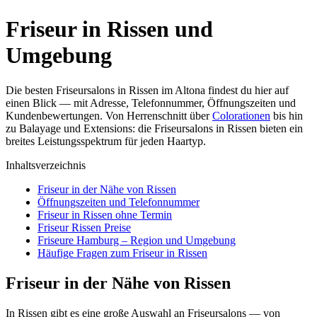
Friseur in Rissen und
Umgebung
Die besten Friseursalons in Rissen im Altona findest du hier auf
einen Blick — mit Adresse, Telefonnummer, Öffnungszeiten und
Kundenbewertungen. Von Herrenschnitt über
Colorationen
bis hin
zu Balayage und Extensions: die Friseursalons in Rissen bieten ein
breites Leistungsspektrum für jeden Haartyp.
Inhaltsverzeichnis
Friseur in der Nähe von Rissen
Öffnungszeiten und Telefonnummer
Friseur in Rissen ohne Termin
Friseur Rissen Preise
Friseure Hamburg – Region und Umgebung
Häufige Fragen zum Friseur in Rissen
Friseur in der Nähe von Rissen
In Rissen gibt es eine große Auswahl an Friseursalons — von