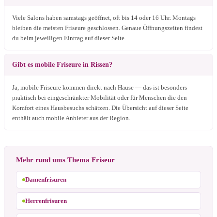
Viele Salons haben samstags geöffnet, oft bis 14 oder 16 Uhr. Montags
bleiben die meisten Friseure geschlossen. Genaue Öffnungszeiten findest
du beim jeweiligen Eintrag auf dieser Seite.
Gibt es mobile Friseure in Rissen?
Ja, mobile Friseure kommen direkt nach Hause — das ist besonders
praktisch bei eingeschränkter Mobilität oder für Menschen die den
Komfort eines Hausbesuchs schätzen. Die Übersicht auf dieser Seite
enthält auch mobile Anbieter aus der Region.
Mehr rund ums Thema Friseur
Damenfrisuren
Herrenfrisuren