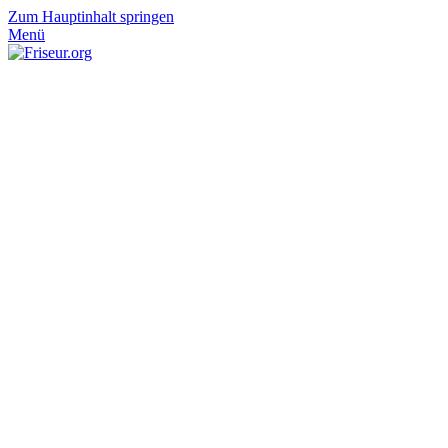
Zum Hauptinhalt springen
Menü