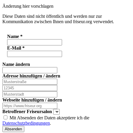
Änderung hier vorschlagen
Diese Daten sind nicht öffentlich und werden nur zur
Kommunikation zwischen Ihnen und friseur.org verwendet.
Name
*
E-Mail
*
Name ändern
Adresse hinzufügen / ändern
Webseite hinzufügen / ändern
Betroffener Friseursalon
Mit Absenden der Daten akzeptiere ich die
Datenschutzbedingungen
.
Absenden