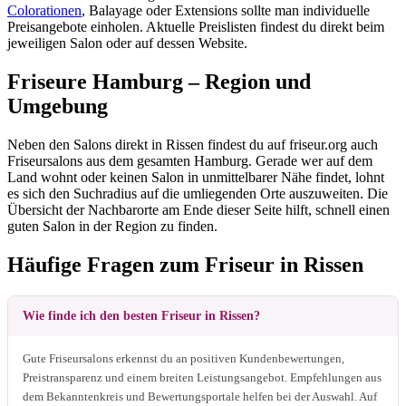
Colorationen
, Balayage oder Extensions sollte man individuelle
Preisangebote einholen. Aktuelle Preislisten findest du direkt beim
jeweiligen Salon oder auf dessen Website.
Friseure Hamburg – Region und
Umgebung
Neben den Salons direkt in Rissen findest du auf friseur.org auch
Friseursalons aus dem gesamten Hamburg. Gerade wer auf dem
Land wohnt oder keinen Salon in unmittelbarer Nähe findet, lohnt
es sich den Suchradius auf die umliegenden Orte auszuweiten. Die
Übersicht der Nachbarorte am Ende dieser Seite hilft, schnell einen
guten Salon in der Region zu finden.
Häufige Fragen zum Friseur in Rissen
Wie finde ich den besten Friseur in Rissen?
Gute Friseursalons erkennst du an positiven Kundenbewertungen,
Preistransparenz und einem breiten Leistungsangebot. Empfehlungen aus
dem Bekanntenkreis und Bewertungsportale helfen bei der Auswahl. Auf