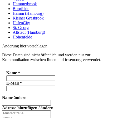
Hammerbrook
Borgfelde
Hamm (Hamburg)
Kleiner Grasbrook
HafenCity
St. Georg
Altstadt (Hamburg)
Hohenfelde
Änderung hier vorschlagen
Diese Daten sind nicht öffentlich und werden nur zur
Kommunikation zwischen Ihnen und friseur.org verwendet.
Name
*
E-Mail
*
Name ändern
Adresse hinzufügen / ändern