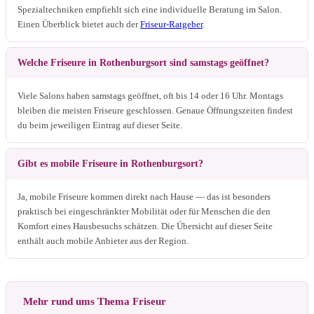
Spezialtechniken empfiehlt sich eine individuelle Beratung im Salon.
Einen Überblick bietet auch der
Friseur-Ratgeber
.
Welche Friseure in Rothenburgsort sind samstags geöffnet?
Viele Salons haben samstags geöffnet, oft bis 14 oder 16 Uhr. Montags
bleiben die meisten Friseure geschlossen. Genaue Öffnungszeiten findest
du beim jeweiligen Eintrag auf dieser Seite.
Gibt es mobile Friseure in Rothenburgsort?
Ja, mobile Friseure kommen direkt nach Hause — das ist besonders
praktisch bei eingeschränkter Mobilität oder für Menschen die den
Komfort eines Hausbesuchs schätzen. Die Übersicht auf dieser Seite
enthält auch mobile Anbieter aus der Region.
Mehr rund ums Thema Friseur