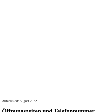
Aktualisiert: August 2022
Öffnungszeiten und Telefonnummer