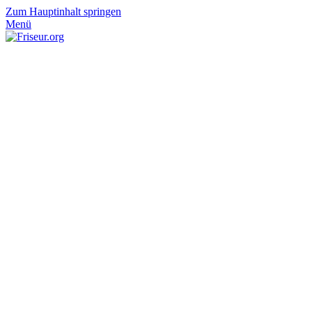
Zum Hauptinhalt springen
Menü