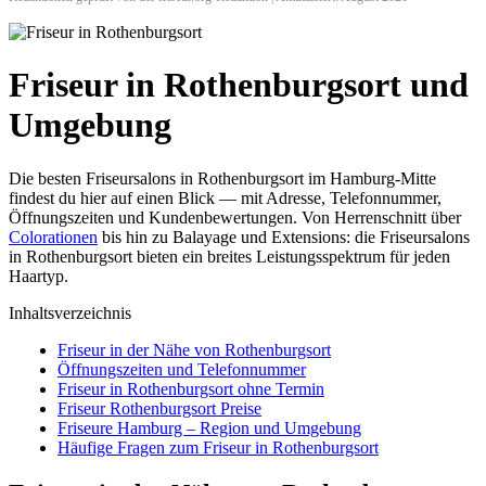
Friseur in Rothenburgsort und
Umgebung
Die besten Friseursalons in Rothenburgsort im Hamburg-Mitte
findest du hier auf einen Blick — mit Adresse, Telefonnummer,
Öffnungszeiten und Kundenbewertungen. Von Herrenschnitt über
Colorationen
bis hin zu Balayage und Extensions: die Friseursalons
in Rothenburgsort bieten ein breites Leistungsspektrum für jeden
Haartyp.
Inhaltsverzeichnis
Friseur in der Nähe von Rothenburgsort
Öffnungszeiten und Telefonnummer
Friseur in Rothenburgsort ohne Termin
Friseur Rothenburgsort Preise
Friseure Hamburg – Region und Umgebung
Häufige Fragen zum Friseur in Rothenburgsort