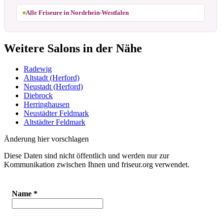
Alle Friseure in Nordrhein-Westfalen
Weitere Salons in der Nähe
Radewig
Altstadt (Herford)
Neustadt (Herford)
Diebrock
Herringhausen
Neustädter Feldmark
Altstädter Feldmark
Änderung hier vorschlagen
Diese Daten sind nicht öffentlich und werden nur zur
Kommunikation zwischen Ihnen und friseur.org verwendet.
Name
*