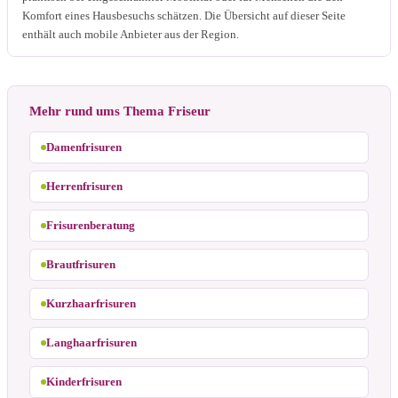
Komfort eines Hausbesuchs schätzen. Die Übersicht auf dieser Seite
enthält auch mobile Anbieter aus der Region.
Mehr rund ums Thema Friseur
Damenfrisuren
Herrenfrisuren
Frisurenberatung
Brautfrisuren
Kurzhaarfrisuren
Langhaarfrisuren
Kinderfrisuren