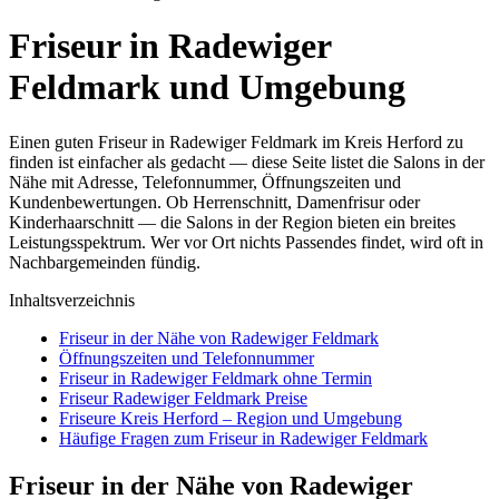
Friseur in Radewiger
Feldmark und Umgebung
Einen guten Friseur in Radewiger Feldmark im Kreis Herford zu
finden ist einfacher als gedacht — diese Seite listet die Salons in der
Nähe mit Adresse, Telefonnummer, Öffnungszeiten und
Kundenbewertungen. Ob Herrenschnitt, Damenfrisur oder
Kinderhaarschnitt — die Salons in der Region bieten ein breites
Leistungsspektrum. Wer vor Ort nichts Passendes findet, wird oft in
Nachbargemeinden fündig.
Inhaltsverzeichnis
Friseur in der Nähe von Radewiger Feldmark
Öffnungszeiten und Telefonnummer
Friseur in Radewiger Feldmark ohne Termin
Friseur Radewiger Feldmark Preise
Friseure Kreis Herford – Region und Umgebung
Häufige Fragen zum Friseur in Radewiger Feldmark
Friseur in der Nähe von Radewiger