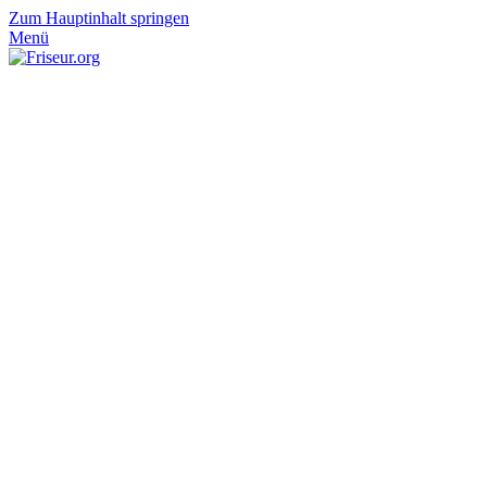
Zum Hauptinhalt springen
Menü