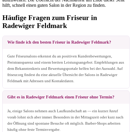
hilft, schnell einen guten Salon in der Region zu finden.
Häufige Fragen zum Friseur in
Radewiger Feldmark
Wie finde ich den besten Friseur in Radewiger Feldmark?
Gute Friseursalons erkennst du an positiven Kundenbewertungen,
Preistransparenz und einem breiten Leistungsangebot. Empfehlungen aus
dem Bekanntenkreis und Bewertungsportale helfen bei der Auswahl. Auf
friseur.org findest du eine aktuelle Übersicht der Salons in Radewiger
Feldmark mit Adressen und Kontaktdaten.
Gibt es in Radewiger Feldmark einen Friseur ohne Termin?
Ja, einige Salons nehmen auch Laufkundschaft an — ein kurzer Anruf
vorab lohnt sich aber immer. Besonders in der Mittagszeit oder kurz nach
der Öffnung sind spontane Besuche oft möglich. Barber-Shops arbeiten
häufig ohne feste Terminvergabe.