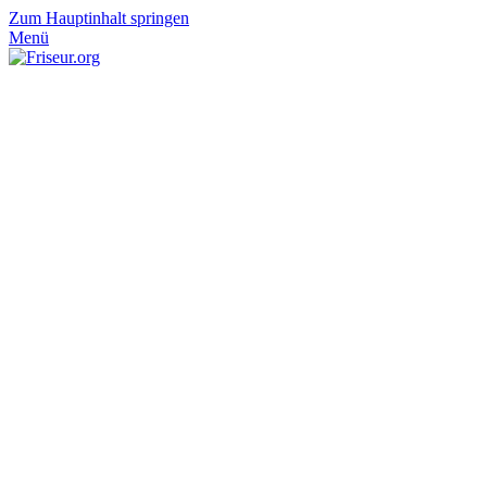
Zum Hauptinhalt springen
Menü