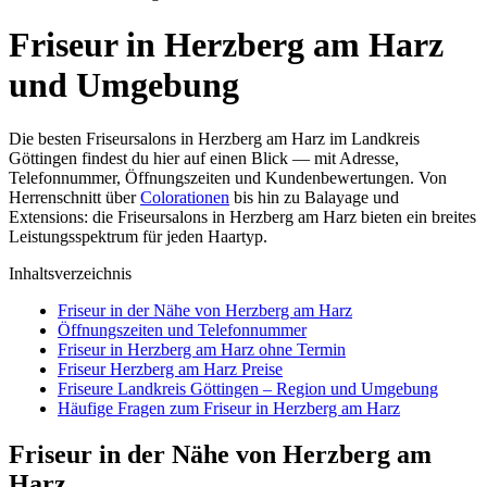
Friseur in Herzberg am Harz
und Umgebung
Die besten Friseursalons in Herzberg am Harz im Landkreis
Göttingen findest du hier auf einen Blick — mit Adresse,
Telefonnummer, Öffnungszeiten und Kundenbewertungen. Von
Herrenschnitt über
Colorationen
bis hin zu Balayage und
Extensions: die Friseursalons in Herzberg am Harz bieten ein breites
Leistungsspektrum für jeden Haartyp.
Inhaltsverzeichnis
Friseur in der Nähe von Herzberg am Harz
Öffnungszeiten und Telefonnummer
Friseur in Herzberg am Harz ohne Termin
Friseur Herzberg am Harz Preise
Friseure Landkreis Göttingen – Region und Umgebung
Häufige Fragen zum Friseur in Herzberg am Harz
Friseur in der Nähe von Herzberg am
Harz