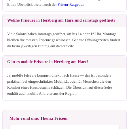
Einen Überblick bietet auch der
Friseur-Ratgeber
.
Welche Friseure in Herzberg am Harz sind samstags geöffnet?
Viele Salons haben samstags geöffnet, oft bis 14 oder 16 Uhr. Montags
bleiben die meisten Friseure geschlossen. Genaue Öffnungszeiten findest
du beim jeweiligen Eintrag auf dieser Seite.
Gibt es mobile Friseure in Herzberg am Harz?
Ja, mobile Friseure kommen direkt nach Hause — das ist besonders
praktisch bei eingeschränkter Mobilität oder für Menschen die den
Komfort eines Hausbesuchs schätzen. Die Übersicht auf dieser Seite
enthält auch mobile Anbieter aus der Region.
Mehr rund ums Thema Friseur