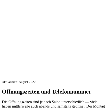
Aktualisiert: August 2022
Öffnungszeiten und Telefonnummer
Die Öffnungszeiten sind je nach Salon unterschiedlich — viele
haben mittlerweile auch abends und samstags geöffnet. Der Montag