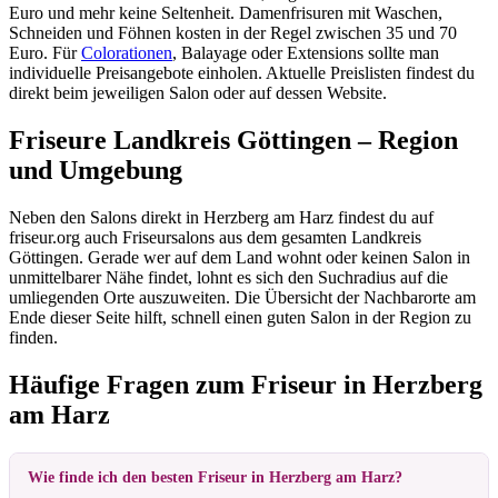
Euro und mehr keine Seltenheit. Damenfrisuren mit Waschen,
Schneiden und Föhnen kosten in der Regel zwischen 35 und 70
Euro. Für
Colorationen
, Balayage oder Extensions sollte man
individuelle Preisangebote einholen. Aktuelle Preislisten findest du
direkt beim jeweiligen Salon oder auf dessen Website.
Friseure Landkreis Göttingen – Region
und Umgebung
Neben den Salons direkt in Herzberg am Harz findest du auf
friseur.org auch Friseursalons aus dem gesamten Landkreis
Göttingen. Gerade wer auf dem Land wohnt oder keinen Salon in
unmittelbarer Nähe findet, lohnt es sich den Suchradius auf die
umliegenden Orte auszuweiten. Die Übersicht der Nachbarorte am
Ende dieser Seite hilft, schnell einen guten Salon in der Region zu
finden.
Häufige Fragen zum Friseur in Herzberg
am Harz
Wie finde ich den besten Friseur in Herzberg am Harz?