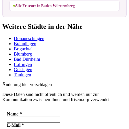
Alle Friseure in Baden-Württemberg
Weitere Städte in der Nähe
Donaueschingen
Bräunlingen
Brigachtal
Blumberg
Bad Dürrheim
Löffingen
Geisingen
Tuningen
Änderung hier vorschlagen
Diese Daten sind nicht öffentlich und werden nur zur
Kommunikation zwischen Ihnen und friseur.org verwendet.
Name
*
E-Mail
*