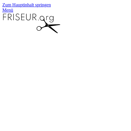
Zum Hauptinhalt springen
Menü