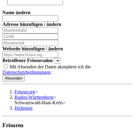
Name ändern
Adresse hinzufügen / ändern
Webseite hinzufügen / ändern
Betroffener Friseursalon
Mit Absenden der Daten akzeptiere ich die
Datenschutzbedingungen
.
Absenden
Friseur.org
>
Baden-Württemberg
>
Schwarzwald-Baar-Kreis
>
Hüfingen
Frisuren