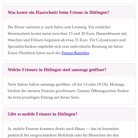
Was kostet ein Haarschnitt beim Friseur in Hüfingen?
Die Preise variieren je nach Salon und Leistung. Ein einfacher
Herrenschnitt kostet meist zwischen 15 und 30 Euro, Damenfrisuren mit
Waschen und Föhnen beginnen ab etwa 35 Euro. Für Colorationen und
Spezialtechniken empfiehlt sich eine individuelle Beratung im Salon.
Einen Überblick bietet auch der
Friseur-Ratgeber
.
Welche Friseure in Hüfingen sind samstags geöffnet?
Viele Salons haben samstags geöffnet, oft bis 14 oder 16 Uhr. Montags
bleiben die meisten Friseure geschlossen. Genaue Öffnungszeiten findest
du beim jeweiligen Eintrag auf dieser Seite.
Gibt es mobile Friseure in Hüfingen?
Ja, mobile Friseure kommen direkt nach Hause — das ist besonders
praktisch bei eingeschränkter Mobilität oder für Menschen die den