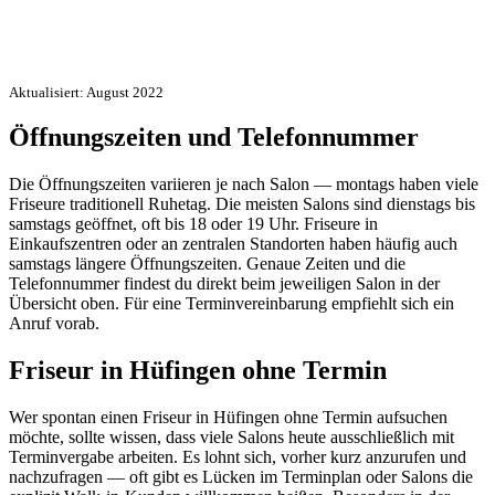
Aktualisiert: August 2022
Öffnungszeiten und Telefonnummer
Die Öffnungszeiten variieren je nach Salon — montags haben viele
Friseure traditionell Ruhetag. Die meisten Salons sind dienstags bis
samstags geöffnet, oft bis 18 oder 19 Uhr. Friseure in
Einkaufszentren oder an zentralen Standorten haben häufig auch
samstags längere Öffnungszeiten. Genaue Zeiten und die
Telefonnummer findest du direkt beim jeweiligen Salon in der
Übersicht oben. Für eine Terminvereinbarung empfiehlt sich ein
Anruf vorab.
Friseur in Hüfingen ohne Termin
Wer spontan einen Friseur in Hüfingen ohne Termin aufsuchen
möchte, sollte wissen, dass viele Salons heute ausschließlich mit
Terminvergabe arbeiten. Es lohnt sich, vorher kurz anzurufen und
nachzufragen — oft gibt es Lücken im Terminplan oder Salons die