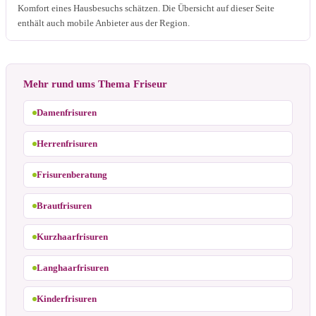
Komfort eines Hausbesuchs schätzen. Die Übersicht auf dieser Seite
enthält auch mobile Anbieter aus der Region.
Mehr rund ums Thema Friseur
Damenfrisuren
Herrenfrisuren
Frisurenberatung
Brautfrisuren
Kurzhaarfrisuren
Langhaarfrisuren
Kinderfrisuren