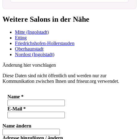
Weitere Salons in der Nähe
Mitte (Ingolstadt)
Etting
Friedrichshofen-Hollerstauden
Oberhaunstadt
Nordost (Ingolstadt)
Änderung hier vorschlagen
Diese Daten sind nicht öffentlich und werden nur zur
Kommunikation zwischen Ihnen und friseur.org verwendet.
Name
*
E-Mail
*
Name ändern
Adresse hinzufügen / ändern