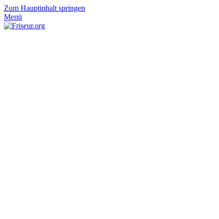
Zum Hauptinhalt springen
Menü