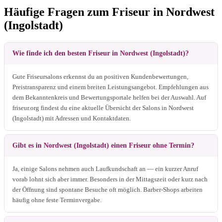
Häufige Fragen zum Friseur in Nordwest
(Ingolstadt)
Wie finde ich den besten Friseur in Nordwest (Ingolstadt)?
Gute Friseursalons erkennst du an positiven Kundenbewertungen,
Preistransparenz und einem breiten Leistungsangebot. Empfehlungen aus
dem Bekanntenkreis und Bewertungsportale helfen bei der Auswahl. Auf
friseur.org findest du eine aktuelle Übersicht der Salons in Nordwest
(Ingolstadt) mit Adressen und Kontaktdaten.
Gibt es in Nordwest (Ingolstadt) einen Friseur ohne Termin?
Ja, einige Salons nehmen auch Laufkundschaft an — ein kurzer Anruf
vorab lohnt sich aber immer. Besonders in der Mittagszeit oder kurz nach
der Öffnung sind spontane Besuche oft möglich. Barber-Shops arbeiten
häufig ohne feste Terminvergabe.