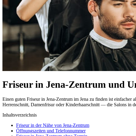
Friseur in Jena-Zentrum und 
Einen guten Friseur in Jena-Zentrum im Jena zu finden ist einfacher
Herrenschnitt, Damenfrisur oder Kinderhaarschnitt — die Salons in de
Inhaltsverzeichnis
Friseur in der Nähe von Jena-Zentrum
Öffnungszeiten und Telefonnummer