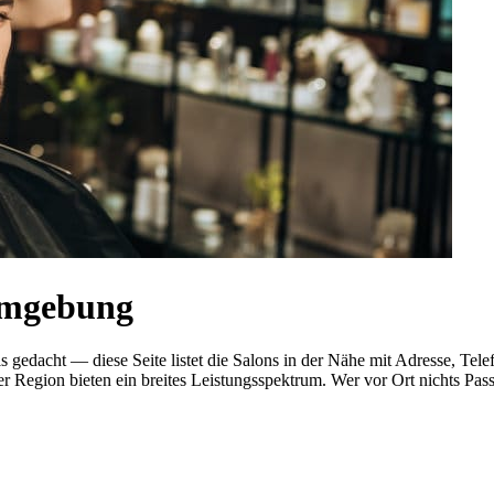
Umgebung
 als gedacht — diese Seite listet die Salons in der Nähe mit Adresse
r Region bieten ein breites Leistungsspektrum. Wer vor Ort nichts Pas