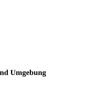
 und Umgebung