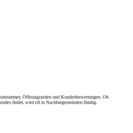
, Telefonnummer, Öffnungszeiten und Kundenbewertungen. Ob
sendes findet, wird oft in Nachbargemeinden fündig.