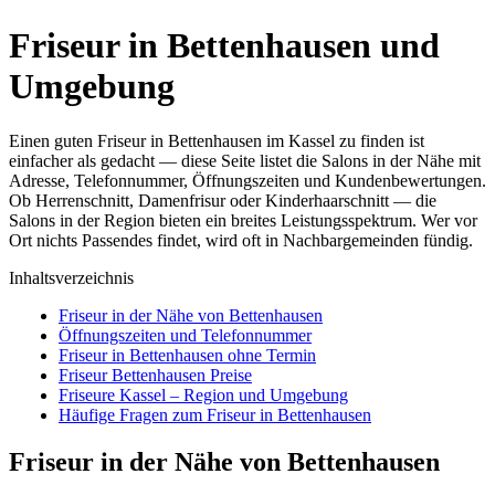
Friseur in Bettenhausen und
Umgebung
Einen guten Friseur in Bettenhausen im Kassel zu finden ist
einfacher als gedacht — diese Seite listet die Salons in der Nähe mit
Adresse, Telefonnummer, Öffnungszeiten und Kundenbewertungen.
Ob Herrenschnitt, Damenfrisur oder Kinderhaarschnitt — die
Salons in der Region bieten ein breites Leistungsspektrum. Wer vor
Ort nichts Passendes findet, wird oft in Nachbargemeinden fündig.
Inhaltsverzeichnis
Friseur in der Nähe von Bettenhausen
Öffnungszeiten und Telefonnummer
Friseur in Bettenhausen ohne Termin
Friseur Bettenhausen Preise
Friseure Kassel – Region und Umgebung
Häufige Fragen zum Friseur in Bettenhausen
Friseur in der Nähe von Bettenhausen