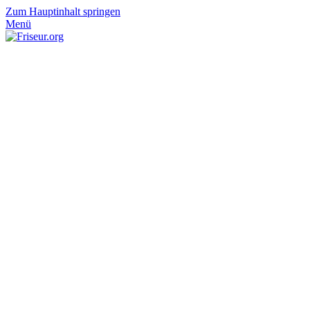
Zum Hauptinhalt springen
Menü