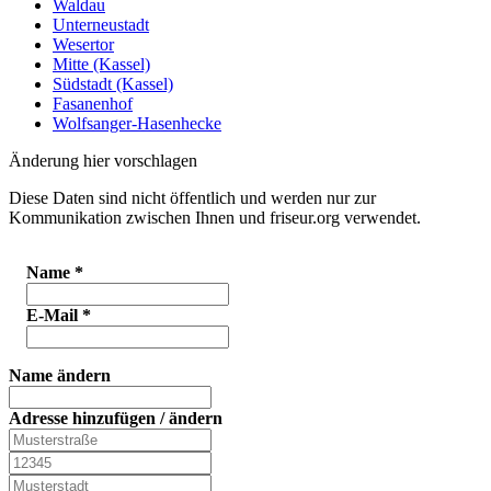
Waldau
Unterneustadt
Wesertor
Mitte (Kassel)
Südstadt (Kassel)
Fasanenhof
Wolfsanger-Hasenhecke
Änderung hier vorschlagen
Diese Daten sind nicht öffentlich und werden nur zur
Kommunikation zwischen Ihnen und friseur.org verwendet.
Name
*
E-Mail
*
Name ändern
Adresse hinzufügen / ändern