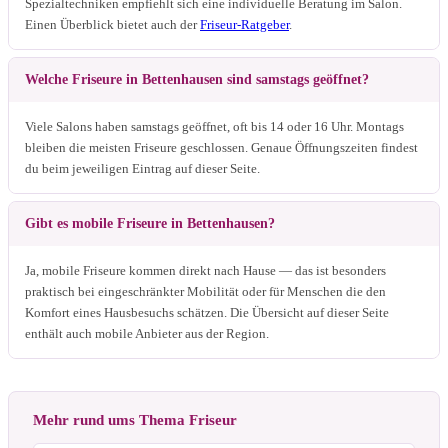
Spezialtechniken empfiehlt sich eine individuelle Beratung im Salon.
Einen Überblick bietet auch der
Friseur-Ratgeber
.
Welche Friseure in Bettenhausen sind samstags geöffnet?
Viele Salons haben samstags geöffnet, oft bis 14 oder 16 Uhr. Montags
bleiben die meisten Friseure geschlossen. Genaue Öffnungszeiten findest
du beim jeweiligen Eintrag auf dieser Seite.
Gibt es mobile Friseure in Bettenhausen?
Ja, mobile Friseure kommen direkt nach Hause — das ist besonders
praktisch bei eingeschränkter Mobilität oder für Menschen die den
Komfort eines Hausbesuchs schätzen. Die Übersicht auf dieser Seite
enthält auch mobile Anbieter aus der Region.
Mehr rund ums Thema Friseur