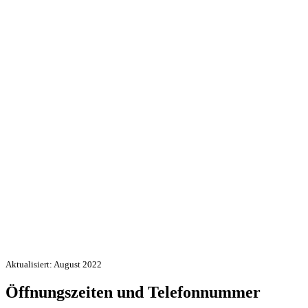
Aktualisiert: August 2022
Öffnungszeiten und Telefonnummer