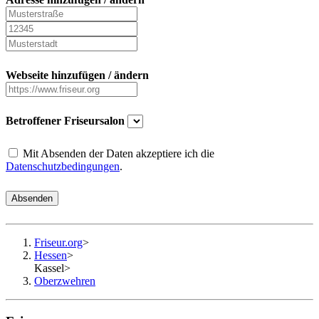
Webseite hinzufügen / ändern
Betroffener Friseursalon
Mit Absenden der Daten akzeptiere ich die
Datenschutzbedingungen
.
Absenden
Friseur.org
>
Hessen
>
Kassel
>
Oberzwehren