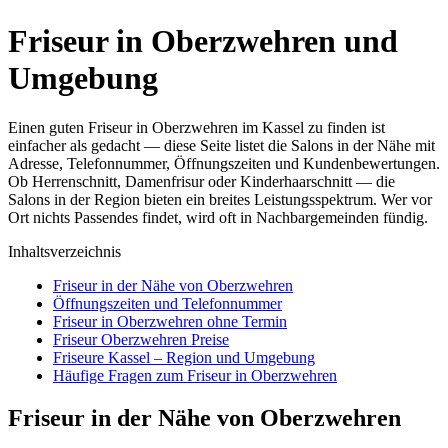
Friseur in Oberzwehren und
Umgebung
Einen guten Friseur in Oberzwehren im Kassel zu finden ist
einfacher als gedacht — diese Seite listet die Salons in der Nähe mit
Adresse, Telefonnummer, Öffnungszeiten und Kundenbewertungen.
Ob Herrenschnitt, Damenfrisur oder Kinderhaarschnitt — die
Salons in der Region bieten ein breites Leistungsspektrum. Wer vor
Ort nichts Passendes findet, wird oft in Nachbargemeinden fündig.
Inhaltsverzeichnis
Friseur in der Nähe von Oberzwehren
Öffnungszeiten und Telefonnummer
Friseur in Oberzwehren ohne Termin
Friseur Oberzwehren Preise
Friseure Kassel – Region und Umgebung
Häufige Fragen zum Friseur in Oberzwehren
Friseur in der Nähe von Oberzwehren