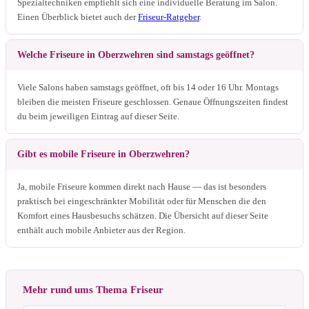
Spezialtechniken empfiehlt sich eine individuelle Beratung im Salon.
Einen Überblick bietet auch der
Friseur-Ratgeber
.
Welche Friseure in Oberzwehren sind samstags geöffnet?
Viele Salons haben samstags geöffnet, oft bis 14 oder 16 Uhr. Montags
bleiben die meisten Friseure geschlossen. Genaue Öffnungszeiten findest
du beim jeweiligen Eintrag auf dieser Seite.
Gibt es mobile Friseure in Oberzwehren?
Ja, mobile Friseure kommen direkt nach Hause — das ist besonders
praktisch bei eingeschränkter Mobilität oder für Menschen die den
Komfort eines Hausbesuchs schätzen. Die Übersicht auf dieser Seite
enthält auch mobile Anbieter aus der Region.
Mehr rund ums Thema Friseur