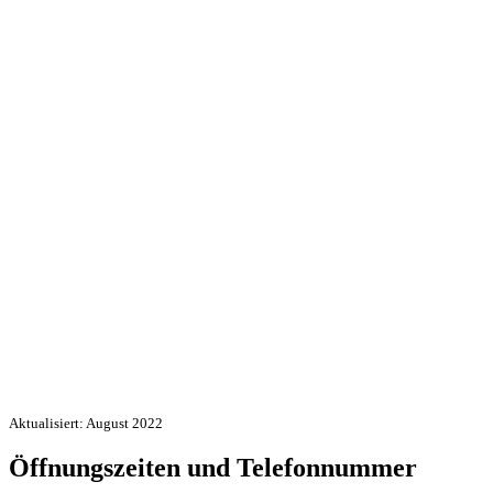
Aktualisiert: August 2022
Öffnungszeiten und Telefonnummer