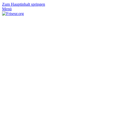
Zum Hauptinhalt springen
Menü