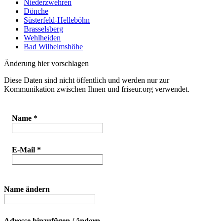
Niederzwehren
Dönche
Süsterfeld-Helleböhn
Brasselsberg
Wehlheiden
Bad Wilhelmshöhe
Änderung hier vorschlagen
Diese Daten sind nicht öffentlich und werden nur zur
Kommunikation zwischen Ihnen und friseur.org verwendet.
Name
*
E-Mail
*
Name ändern
Adresse hinzufügen / ändern