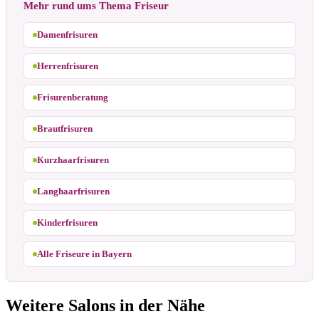
Mehr rund ums Thema Friseur
Damenfrisuren
Herrenfrisuren
Frisurenberatung
Brautfrisuren
Kurzhaarfrisuren
Langhaarfrisuren
Kinderfrisuren
Alle Friseure in Bayern
Weitere Salons in der Nähe