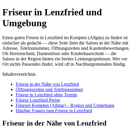
Friseur in Lenzfried und
Umgebung
Einen guten Friseur in Lenzfried im Kempten (Allgäu) zu finden ist
einfacher als gedacht — diese Seite listet die Salons in der Nähe mit
Adresse, Telefonnummer, Öffnungszeiten und Kundenbewertungen.
Ob Herrenschnitt, Damenfrisur oder Kinderhaarschnitt — die
Salons in der Region bieten ein breites Leistungsspektrum. Wer vor
Ort nichts Passendes findet, wird oft in Nachbargemeinden fündig.
Inhaltsverzeichnis
Friseur in der Nähe von Lenzfried
Öffnungszeiten und Telefonnummer
Friseur in Lenzfried ohne Termin
Friseur Lenzfried Preise
Friseure Kempten (Allgäu) – Region und Umgebung
Häufige Fragen zum Friseur in Lenzfried
Friseur in der Nähe von Lenzfried