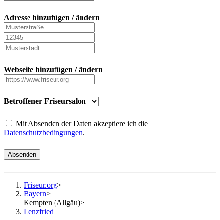
Adresse hinzufügen / ändern
Webseite hinzufügen / ändern
Betroffener Friseursalon
Mit Absenden der Daten akzeptiere ich die
Datenschutzbedingungen
.
Absenden
Friseur.org
>
Bayern
>
Kempten (Allgäu)
>
Lenzfried