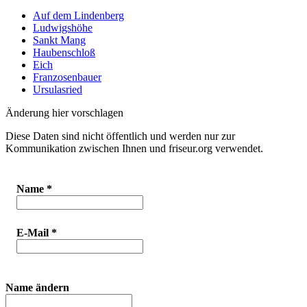
Auf dem Lindenberg
Ludwigshöhe
Sankt Mang
Haubenschloß
Eich
Franzosenbauer
Ursulasried
Änderung hier vorschlagen
Diese Daten sind nicht öffentlich und werden nur zur
Kommunikation zwischen Ihnen und friseur.org verwendet.
Name
*
E-Mail
*
Name ändern