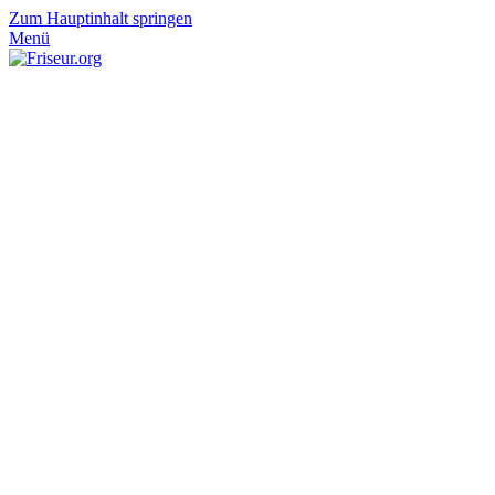
Zum Hauptinhalt springen
Menü