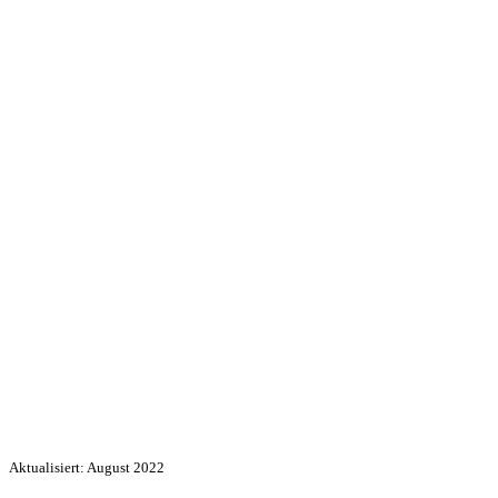
Aktualisiert: August 2022