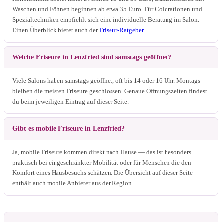
Waschen und Föhnen beginnen ab etwa 35 Euro. Für Colorationen und
Spezialtechniken empfiehlt sich eine individuelle Beratung im Salon.
Einen Überblick bietet auch der
Friseur-Ratgeber
.
Welche Friseure in Lenzfried sind samstags geöffnet?
Viele Salons haben samstags geöffnet, oft bis 14 oder 16 Uhr. Montags
bleiben die meisten Friseure geschlossen. Genaue Öffnungszeiten findest
du beim jeweiligen Eintrag auf dieser Seite.
Gibt es mobile Friseure in Lenzfried?
Ja, mobile Friseure kommen direkt nach Hause — das ist besonders
praktisch bei eingeschränkter Mobilität oder für Menschen die den
Komfort eines Hausbesuchs schätzen. Die Übersicht auf dieser Seite
enthält auch mobile Anbieter aus der Region.