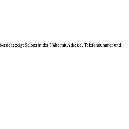
Übersicht zeigt Salons in der Nähe mit Adresse, Telefonnummer und