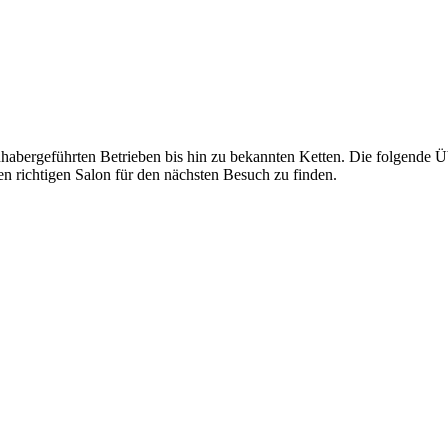
nhabergeführten Betrieben bis hin zu bekannten Ketten. Die folgende 
richtigen Salon für den nächsten Besuch zu finden.