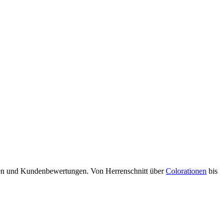
iten und Kundenbewertungen. Von Herrenschnitt über
Colorationen
bis