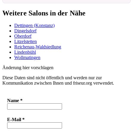
Weitere Salons in der Nähe
Dettingen (Konstanz)
Dingelsdorf
Oberdorf
Litzelstetten
Reichenau-Waldsiedlung
Lindenbühl
Wollmatingen
Änderung hier vorschlagen
Diese Daten sind nicht öffentlich und werden nur zur
Kommunikation zwischen Ihnen und friseur.org verwendet.
Name
*
E-Mail
*