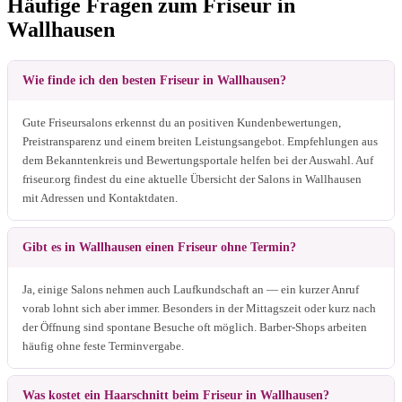
Häufige Fragen zum Friseur in
Wallhausen
Wie finde ich den besten Friseur in Wallhausen?
Gute Friseursalons erkennst du an positiven Kundenbewertungen,
Preistransparenz und einem breiten Leistungsangebot. Empfehlungen aus
dem Bekanntenkreis und Bewertungsportale helfen bei der Auswahl. Auf
friseur.org findest du eine aktuelle Übersicht der Salons in Wallhausen
mit Adressen und Kontaktdaten.
Gibt es in Wallhausen einen Friseur ohne Termin?
Ja, einige Salons nehmen auch Laufkundschaft an — ein kurzer Anruf
vorab lohnt sich aber immer. Besonders in der Mittagszeit oder kurz nach
der Öffnung sind spontane Besuche oft möglich. Barber-Shops arbeiten
häufig ohne feste Terminvergabe.
Was kostet ein Haarschnitt beim Friseur in Wallhausen?