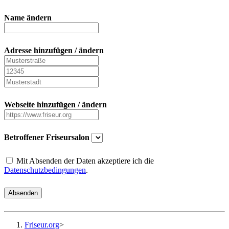
Name ändern
Adresse hinzufügen / ändern
Webseite hinzufügen / ändern
Betroffener Friseursalon
Mit Absenden der Daten akzeptiere ich die
Datenschutzbedingungen
.
Absenden
Friseur.org
>