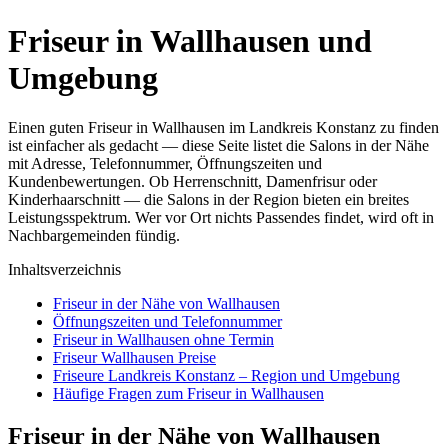
Friseur in Wallhausen und
Umgebung
Einen guten Friseur in Wallhausen im Landkreis Konstanz zu finden
ist einfacher als gedacht — diese Seite listet die Salons in der Nähe
mit Adresse, Telefonnummer, Öffnungszeiten und
Kundenbewertungen. Ob Herrenschnitt, Damenfrisur oder
Kinderhaarschnitt — die Salons in der Region bieten ein breites
Leistungsspektrum. Wer vor Ort nichts Passendes findet, wird oft in
Nachbargemeinden fündig.
Inhaltsverzeichnis
Friseur in der Nähe von Wallhausen
Öffnungszeiten und Telefonnummer
Friseur in Wallhausen ohne Termin
Friseur Wallhausen Preise
Friseure Landkreis Konstanz – Region und Umgebung
Häufige Fragen zum Friseur in Wallhausen
Friseur in der Nähe von Wallhausen