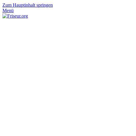
Zum Hauptinhalt springen
Menü