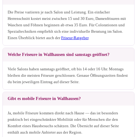
Die Preise variieren je nach Salon und Leistung. Ein einfacher
Herrenschnitt kostet meist zwischen 15 und 30 Euro, Damenfrisuren mit
Waschen und Föhnen beginnen ab etwa 35 Euro. Für Colorationen und
Spezialtechniken empfiehlt sich eine individuelle Beratung im Salon.
Einen Überblick bietet auch der
Friseur-Ratgeber
.
Welche Friseure in Wallhausen sind samstags geöffnet?
Viele Salons haben samstags geöffnet, oft bis 14 oder 16 Uhr. Montags
bleiben die meisten Friseure geschlossen. Genaue Öffnungszeiten findest
du beim jeweiligen Eintrag auf dieser Seite.
Gibt es mobile Friseure in Wallhausen?
Ja, mobile Friseure kommen direkt nach Hause — das ist besonders
praktisch bei eingeschränkter Mobilität oder für Menschen die den
Komfort eines Hausbesuchs schätzen. Die Übersicht auf dieser Seite
enthält auch mobile Anbieter aus der Region.