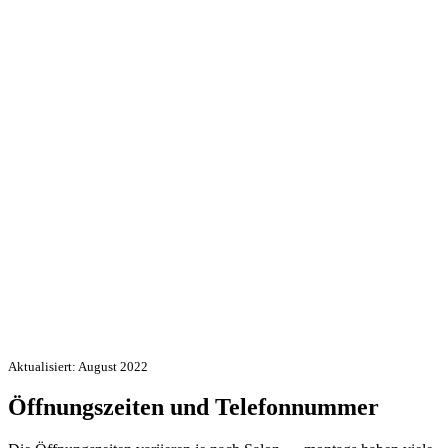
Aktualisiert: August 2022
Öffnungszeiten und Telefonnummer