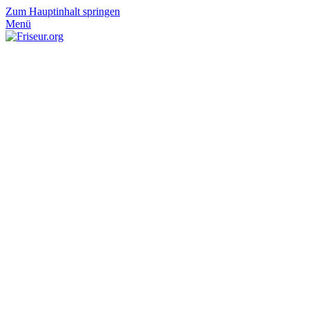
Zum Hauptinhalt springen
Menü