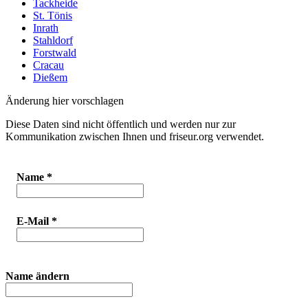
Tackheide
St. Tönis
Inrath
Stahldorf
Forstwald
Cracau
Dießem
Änderung hier vorschlagen
Diese Daten sind nicht öffentlich und werden nur zur
Kommunikation zwischen Ihnen und friseur.org verwendet.
Name
*
E-Mail
*
Name ändern