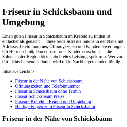
Friseur in Schicksbaum und
Umgebung
Einen guten Friseur in Schicksbaum im Krefeld zu finden ist
einfacher als gedacht — diese Seite listet die Salons in der Nähe mit
Adresse, Telefonnummer, Öffnungszeiten und Kundenbewertungen.
Ob Herrenschnitt, Damenfrisur oder Kinderhaarschnitt — die
Salons in der Region bieten ein breites Leistungsspektrum. Wer vor
Ort nichts Passendes findet, wird oft in Nachbargemeinden fündig.
Inhaltsverzeichnis
Friseur in der Nähe von Schicksbaum
Öffnungszeiten und Telefonnummer
Friseur in Schicksbaum ohne Termin
Friseur Schicksbaum Preise
Friseure Krefeld – Region und Umgebung
Häufige Fragen zum Friseur in Schicksbaum
Friseur in der Nähe von Schicksbaum