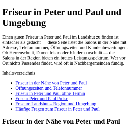
Friseur in Peter und Paul und
Umgebung
Einen guten Friseur in Peter und Paul im Landshut zu finden ist
einfacher als gedacht — diese Seite listet die Salons in der Nähe mit
Adresse, Telefonnummer, Öffnungszeiten und Kundenbewertungen.
Ob Herrenschnitt, Damenfrisur oder Kinderhaarschnitt — die
Salons in der Region bieten ein breites Leistungsspektrum. Wer vor
Ort nichts Passendes findet, wird oft in Nachbargemeinden fündig.
Inhaltsverzeichnis
Friseur in der Nähe von Peter und Paul
Öffnungszeiten und Telefonnummer
Friseur in Peter und Paul ohne Termin
Friseur Peter und Paul Preise
Friseure Landshut – Region und Umgebung
Häufige Fragen zum Friseur in Peter und Paul
Friseur in der Nähe von Peter und Paul