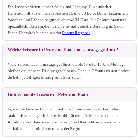
Die Preise variieren je nach Salon und Leistung. Ein einfacher
Herrenschnitt kostet meist zwischen 15 und 30 Euro, Damenfrisuren mit
Waschen und Föhnen beginnen ab etwa 35 Euro. Für Colorationen und
Spezialtechniken empfiehlt sich eine individuelle Beratung im Salon.
Einen Überblick bietet auch der
Friseur-Ratgeber
.
Welche Friseure in Peter und Paul sind samstags geöffnet?
Viele Salons haben samstags geöffnet, oft bis 14 oder 16 Uhr. Montags
bleiben die meisten Friseure geschlossen. Genaue Öffnungszeiten findest
du beim jeweiligen Eintrag auf dieser Seite.
Gibt es mobile Friseure in Peter und Paul?
Ja, mobile Friseure kommen direkt nach Hause — das ist besonders
praktisch bei eingeschränkter Mobilität oder für Menschen die den
Komfort eines Hausbesuchs schätzen. Die Übersicht auf dieser Seite
enthält auch mobile Anbieter aus der Region.