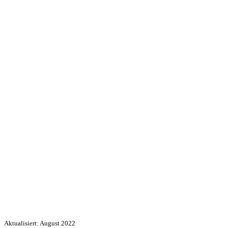
Aktualisiert: August 2022