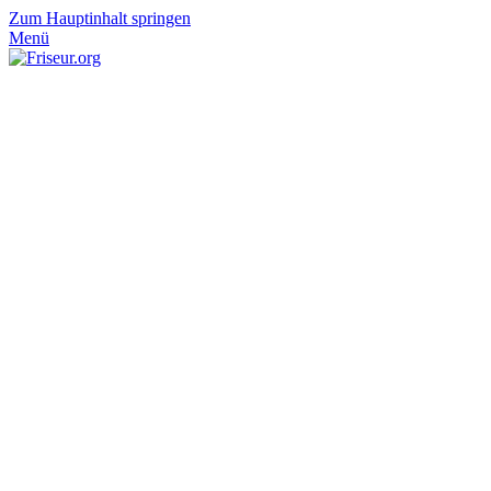
Zum Hauptinhalt springen
Menü