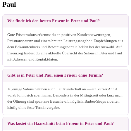
Paul
Wie finde ich den besten Friseur in Peter und Paul?
Gute Friseursalons erkennst du an positiven Kundenbewertungen,
Preistransparenz und einem breiten Leistungsangebot. Empfehlungen aus
dem Bekanntenkreis und Bewertungsportale helfen bei der Auswahl. Auf
friseur.org findest du eine aktuelle Übersicht der Salons in Peter und Paul
mit Adressen und Kontaktdaten.
Gibt es in Peter und Paul einen Friseur ohne Termin?
Ja, einige Salons nehmen auch Laufkundschaft an — ein kurzer Anruf
vorab lohnt sich aber immer. Besonders in der Mittagszeit oder kurz nach
der Öffnung sind spontane Besuche oft möglich. Barber-Shops arbeiten
häufig ohne feste Terminvergabe.
Was kostet ein Haarschnitt beim Friseur in Peter und Paul?