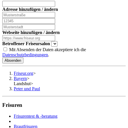
Adresse hinzufügen / ändern
Webseite hinzufügen / ändern
Betroffener Friseursalon
Mit Absenden der Daten akzeptiere ich die
Datenschutzbedingungen
.
Absenden
Friseur.org
>
Bayern
>
Landshut
>
Peter und Paul
Frisuren
Frisurentest & -beratung
Brautfrisuren