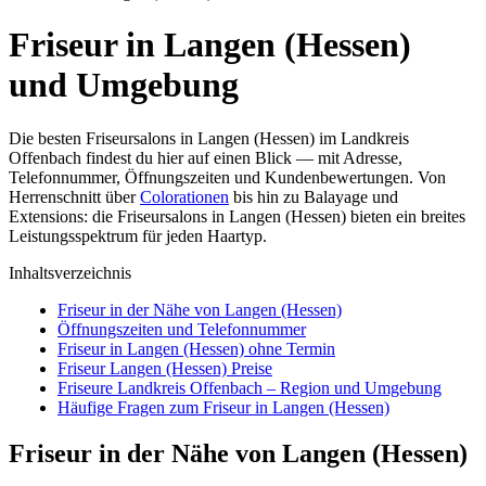
Friseur in Langen (Hessen)
und Umgebung
Die besten Friseursalons in Langen (Hessen) im Landkreis
Offenbach findest du hier auf einen Blick — mit Adresse,
Telefonnummer, Öffnungszeiten und Kundenbewertungen. Von
Herrenschnitt über
Colorationen
bis hin zu Balayage und
Extensions: die Friseursalons in Langen (Hessen) bieten ein breites
Leistungsspektrum für jeden Haartyp.
Inhaltsverzeichnis
Friseur in der Nähe von Langen (Hessen)
Öffnungszeiten und Telefonnummer
Friseur in Langen (Hessen) ohne Termin
Friseur Langen (Hessen) Preise
Friseure Landkreis Offenbach – Region und Umgebung
Häufige Fragen zum Friseur in Langen (Hessen)
Friseur in der Nähe von Langen (Hessen)