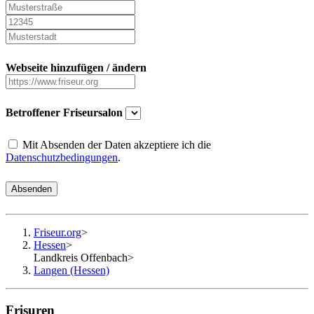
Webseite hinzufügen / ändern
Betroffener Friseursalon
Mit Absenden der Daten akzeptiere ich die
Datenschutzbedingungen
.
Absenden
Friseur.org
>
Hessen
>
Landkreis Offenbach
>
Langen (Hessen)
Frisuren