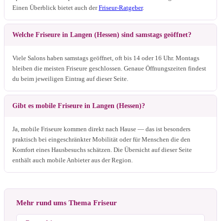
Einen Überblick bietet auch der
Friseur-Ratgeber
.
Welche Friseure in Langen (Hessen) sind samstags geöffnet?
Viele Salons haben samstags geöffnet, oft bis 14 oder 16 Uhr. Montags
bleiben die meisten Friseure geschlossen. Genaue Öffnungszeiten findest
du beim jeweiligen Eintrag auf dieser Seite.
Gibt es mobile Friseure in Langen (Hessen)?
Ja, mobile Friseure kommen direkt nach Hause — das ist besonders
praktisch bei eingeschränkter Mobilität oder für Menschen die den
Komfort eines Hausbesuchs schätzen. Die Übersicht auf dieser Seite
enthält auch mobile Anbieter aus der Region.
Mehr rund ums Thema Friseur