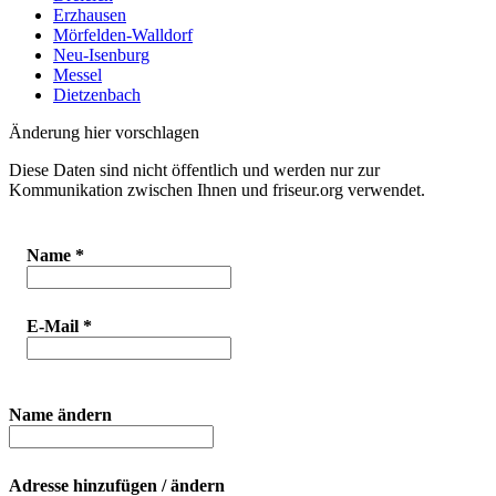
Erzhausen
Mörfelden-Walldorf
Neu-Isenburg
Messel
Dietzenbach
Änderung hier vorschlagen
Diese Daten sind nicht öffentlich und werden nur zur
Kommunikation zwischen Ihnen und friseur.org verwendet.
Name
*
E-Mail
*
Name ändern
Adresse hinzufügen / ändern