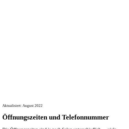
Aktualisiert: August 2022
Öffnungszeiten und Telefonnummer