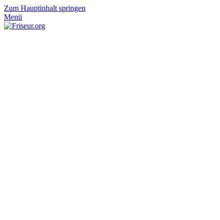
Zum Hauptinhalt springen
Menü