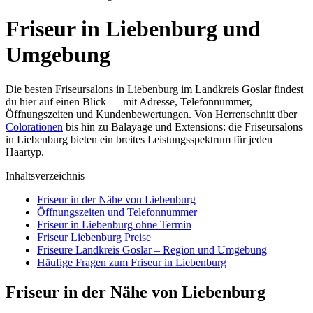
Friseur in Liebenburg und
Umgebung
Die besten Friseursalons in Liebenburg im Landkreis Goslar findest
du hier auf einen Blick — mit Adresse, Telefonnummer,
Öffnungszeiten und Kundenbewertungen. Von Herrenschnitt über
Colorationen
bis hin zu Balayage und Extensions: die Friseursalons
in Liebenburg bieten ein breites Leistungsspektrum für jeden
Haartyp.
Inhaltsverzeichnis
Friseur in der Nähe von Liebenburg
Öffnungszeiten und Telefonnummer
Friseur in Liebenburg ohne Termin
Friseur Liebenburg Preise
Friseure Landkreis Goslar – Region und Umgebung
Häufige Fragen zum Friseur in Liebenburg
Friseur in der Nähe von Liebenburg