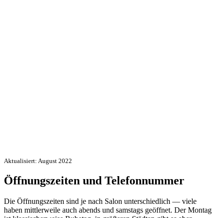
Aktualisiert: August 2022
Öffnungszeiten und Telefonnummer
Die Öffnungszeiten sind je nach Salon unterschiedlich — viele
haben mittlerweile auch abends und samstags geöffnet. Der Montag