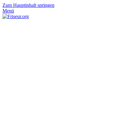
Zum Hauptinhalt springen
Menü