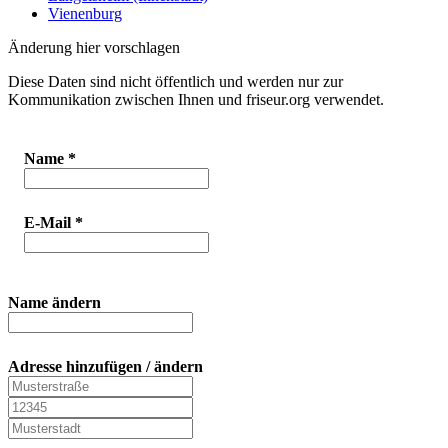
Vienenburg
Änderung hier vorschlagen
Diese Daten sind nicht öffentlich und werden nur zur
Kommunikation zwischen Ihnen und friseur.org verwendet.
Name
*
E-Mail
*
Name ändern
Adresse hinzufügen / ändern