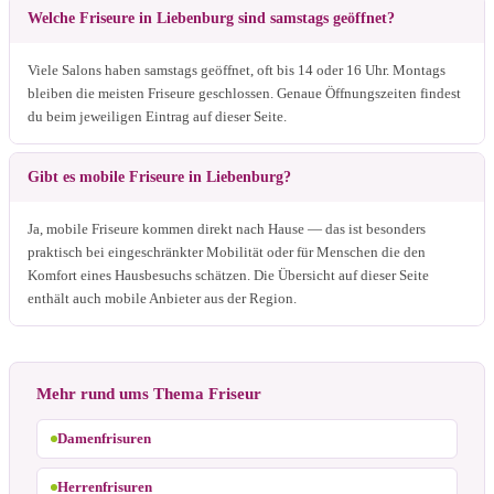
Welche Friseure in Liebenburg sind samstags geöffnet?
Viele Salons haben samstags geöffnet, oft bis 14 oder 16 Uhr. Montags
bleiben die meisten Friseure geschlossen. Genaue Öffnungszeiten findest
du beim jeweiligen Eintrag auf dieser Seite.
Gibt es mobile Friseure in Liebenburg?
Ja, mobile Friseure kommen direkt nach Hause — das ist besonders
praktisch bei eingeschränkter Mobilität oder für Menschen die den
Komfort eines Hausbesuchs schätzen. Die Übersicht auf dieser Seite
enthält auch mobile Anbieter aus der Region.
Mehr rund ums Thema Friseur
Damenfrisuren
Herrenfrisuren