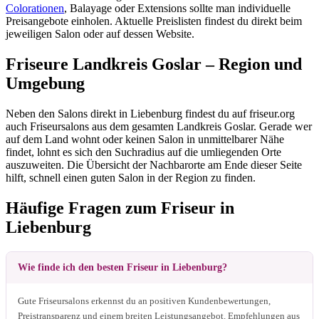
Colorationen
, Balayage oder Extensions sollte man individuelle
Preisangebote einholen. Aktuelle Preislisten findest du direkt beim
jeweiligen Salon oder auf dessen Website.
Friseure Landkreis Goslar – Region und
Umgebung
Neben den Salons direkt in Liebenburg findest du auf friseur.org
auch Friseursalons aus dem gesamten Landkreis Goslar. Gerade wer
auf dem Land wohnt oder keinen Salon in unmittelbarer Nähe
findet, lohnt es sich den Suchradius auf die umliegenden Orte
auszuweiten. Die Übersicht der Nachbarorte am Ende dieser Seite
hilft, schnell einen guten Salon in der Region zu finden.
Häufige Fragen zum Friseur in
Liebenburg
Wie finde ich den besten Friseur in Liebenburg?
Gute Friseursalons erkennst du an positiven Kundenbewertungen,
Preistransparenz und einem breiten Leistungsangebot. Empfehlungen aus