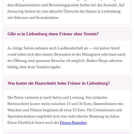
dem Bekanntenkreis und Bewertungsportale helfen bei der Auswahl. Auf
friseur.org findest du eine aktuelle Übersicht der Salons in Liebenburg
mit Adressen und Kontaktdaten.
Gibt es in Liebenburg einen Friseur ohne Termin?
Ja, einige Salons nehmen auch Laufkundschaft an — ein kurzer Anruf
vorab lohnt sich aber immer. Besonders in der Mittagszeit oder kurz nach
der Öffnung sind spontane Besuche oft möglich. Barber-Shops arbeiten
häufig ohne feste Terminvergabe.
Was kostet ein Haarschnitt beim Friseur in Liebenburg?
Die Preise variieren je nach Salon und Leistung. Ein einfacher
Herrenschnitt kostet meist zwischen 15 und 30 Euro, Damenfrisuren mit
Waschen und Föhnen beginnen ab etwa 35 Euro. Für Colorationen und
Spezialtechniken empfiehlt sich eine individuelle Beratung im Salon.
Einen Überblick bietet auch der
Friseur-Ratgeber
.