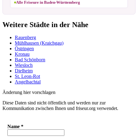
Alle Friseure in Baden-Württemberg
Weitere Städte in der Nähe
Rauenberg
Mühlhausen (Kraichgau)
Östringen
Kronau
Bad Schönborn
Wiesloch
Dielheim
St. Leon-Rot
Angelbachtal
Änderung hier vorschlagen
Diese Daten sind nicht öffentlich und werden nur zur
Kommunikation zwischen Ihnen und friseur.org verwendet.
Name
*