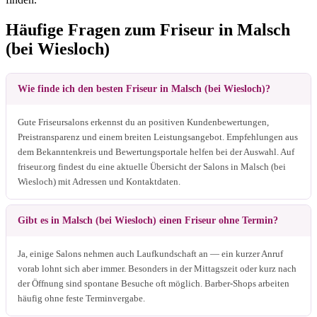
Häufige Fragen zum Friseur in Malsch
(bei Wiesloch)
Wie finde ich den besten Friseur in Malsch (bei Wiesloch)?
Gute Friseursalons erkennst du an positiven Kundenbewertungen,
Preistransparenz und einem breiten Leistungsangebot. Empfehlungen aus
dem Bekanntenkreis und Bewertungsportale helfen bei der Auswahl. Auf
friseur.org findest du eine aktuelle Übersicht der Salons in Malsch (bei
Wiesloch) mit Adressen und Kontaktdaten.
Gibt es in Malsch (bei Wiesloch) einen Friseur ohne Termin?
Ja, einige Salons nehmen auch Laufkundschaft an — ein kurzer Anruf
vorab lohnt sich aber immer. Besonders in der Mittagszeit oder kurz nach
der Öffnung sind spontane Besuche oft möglich. Barber-Shops arbeiten
häufig ohne feste Terminvergabe.