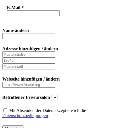
E-Mail
*
Name ändern
Adresse hinzufügen / ändern
Webseite hinzufügen / ändern
Betroffener Friseursalon
Mit Absenden der Daten akzeptiere ich die
Datenschutzbedingungen
.