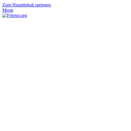
Zum Hauptinhalt springen
Menü