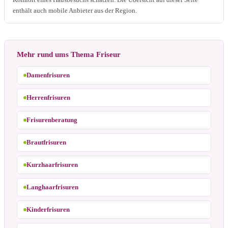
enthält auch mobile Anbieter aus der Region.
Mehr rund ums Thema Friseur
Damenfrisuren
Herrenfrisuren
Frisurenberatung
Brautfrisuren
Kurzhaarfrisuren
Langhaarfrisuren
Kinderfrisuren