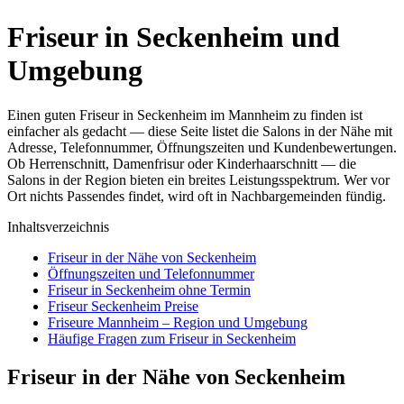
Friseur in Seckenheim und
Umgebung
Einen guten Friseur in Seckenheim im Mannheim zu finden ist
einfacher als gedacht — diese Seite listet die Salons in der Nähe mit
Adresse, Telefonnummer, Öffnungszeiten und Kundenbewertungen.
Ob Herrenschnitt, Damenfrisur oder Kinderhaarschnitt — die
Salons in der Region bieten ein breites Leistungsspektrum. Wer vor
Ort nichts Passendes findet, wird oft in Nachbargemeinden fündig.
Inhaltsverzeichnis
Friseur in der Nähe von Seckenheim
Öffnungszeiten und Telefonnummer
Friseur in Seckenheim ohne Termin
Friseur Seckenheim Preise
Friseure Mannheim – Region und Umgebung
Häufige Fragen zum Friseur in Seckenheim
Friseur in der Nähe von Seckenheim