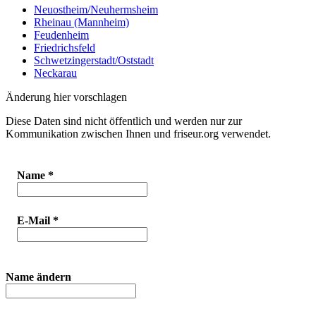
Neuostheim/Neuhermsheim
Rheinau (Mannheim)
Feudenheim
Friedrichsfeld
Schwetzingerstadt/Oststadt
Neckarau
Änderung hier vorschlagen
Diese Daten sind nicht öffentlich und werden nur zur
Kommunikation zwischen Ihnen und friseur.org verwendet.
Name
*
E-Mail
*
Name ändern