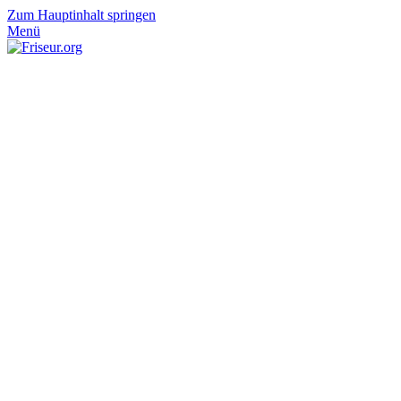
Zum Hauptinhalt springen
Menü