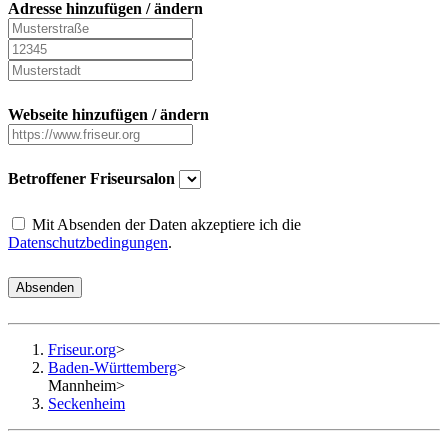
Adresse hinzufügen / ändern
Webseite hinzufügen / ändern
Betroffener Friseursalon
Mit Absenden der Daten akzeptiere ich die
Datenschutzbedingungen
.
Absenden
Friseur.org
>
Baden-Württemberg
>
Mannheim
>
Seckenheim