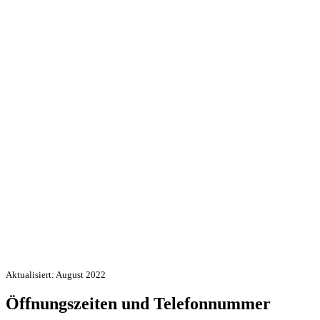
Aktualisiert: August 2022
Öffnungszeiten und Telefonnummer