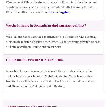
Waschen und Föhnen beginnen ab etwa 35 Euro. Für Colorationen und
Spezialtechniken empfiehlt sich eine individuelle Beratung im Salon.
Einen Überblick bietet auch der
Friseur-Ratgeber
.
Welche Friseure in Seckenheim sind samstags geöffnet?
Viele Salons haben samstags geöffnet, oft bis 14 oder 16 Uhr. Montags
bleiben die meisten Friseure geschlossen. Genaue Öffnungszeiten findest
du beim jeweiligen Eintrag auf dieser Seite.
Gibt es mobile Friseure in Seckenheim?
Ja, mobile Friseure kommen direkt nach Hause — das ist besonders
praktisch bei eingeschränkter Mobilität oder für Menschen die den
Komfort eines Hausbesuchs schätzen. Die Übersicht auf dieser Seite
enthält auch mobile Anbieter aus der Region.
Mehr rund ums Thema Friseur