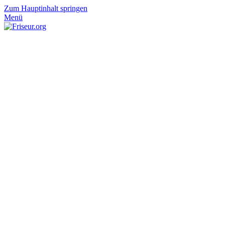
Zum Hauptinhalt springen
Menü