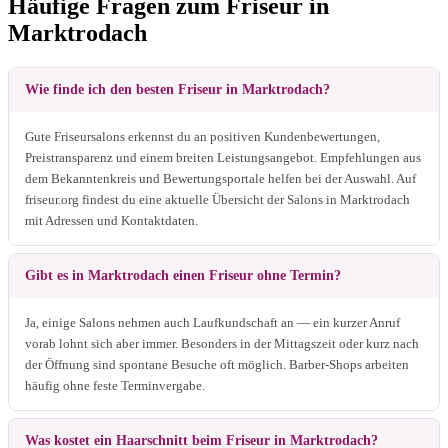
Häufige Fragen zum Friseur in
Marktrodach
Wie finde ich den besten Friseur in Marktrodach?
Gute Friseursalons erkennst du an positiven Kundenbewertungen,
Preistransparenz und einem breiten Leistungsangebot. Empfehlungen aus
dem Bekanntenkreis und Bewertungsportale helfen bei der Auswahl. Auf
friseur.org findest du eine aktuelle Übersicht der Salons in Marktrodach
mit Adressen und Kontaktdaten.
Gibt es in Marktrodach einen Friseur ohne Termin?
Ja, einige Salons nehmen auch Laufkundschaft an — ein kurzer Anruf
vorab lohnt sich aber immer. Besonders in der Mittagszeit oder kurz nach
der Öffnung sind spontane Besuche oft möglich. Barber-Shops arbeiten
häufig ohne feste Terminvergabe.
Was kostet ein Haarschnitt beim Friseur in Marktrodach?