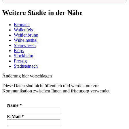
Weitere Städte in der Nähe
Kronach
Wallenfels
Weißenbrunn
Wilhelmsthal
Steinwiesen
Küps
Stockheim
Pressig
Stadtsteinach
Änderung hier vorschlagen
Diese Daten sind nicht öffentlich und werden nur zur
Kommunikation zwischen Ihnen und friseur.org verwendet.
Name
*
E-Mail
*