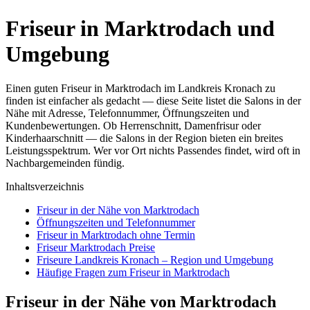
Friseur in Marktrodach und
Umgebung
Einen guten Friseur in Marktrodach im Landkreis Kronach zu
finden ist einfacher als gedacht — diese Seite listet die Salons in der
Nähe mit Adresse, Telefonnummer, Öffnungszeiten und
Kundenbewertungen. Ob Herrenschnitt, Damenfrisur oder
Kinderhaarschnitt — die Salons in der Region bieten ein breites
Leistungsspektrum. Wer vor Ort nichts Passendes findet, wird oft in
Nachbargemeinden fündig.
Inhaltsverzeichnis
Friseur in der Nähe von Marktrodach
Öffnungszeiten und Telefonnummer
Friseur in Marktrodach ohne Termin
Friseur Marktrodach Preise
Friseure Landkreis Kronach – Region und Umgebung
Häufige Fragen zum Friseur in Marktrodach
Friseur in der Nähe von Marktrodach