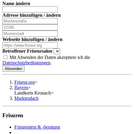
Name ändern
Adresse hinzufügen / ändern
Webseite hinzufügen / ändern
Betroffener Friseursalon
Mit Absenden der Daten akzeptiere ich die
Datenschutzbedingungen
.
Absenden
Friseur.org
>
Bayern
>
Landkreis Kronach
>
Marktrodach
Frisuren
Frisurentest & -beratung