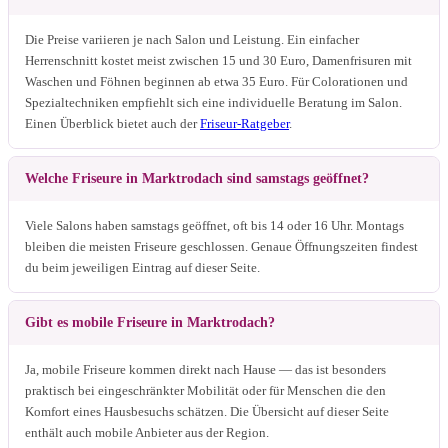
Die Preise variieren je nach Salon und Leistung. Ein einfacher
Herrenschnitt kostet meist zwischen 15 und 30 Euro, Damenfrisuren mit
Waschen und Föhnen beginnen ab etwa 35 Euro. Für Colorationen und
Spezialtechniken empfiehlt sich eine individuelle Beratung im Salon.
Einen Überblick bietet auch der
Friseur-Ratgeber
.
Welche Friseure in Marktrodach sind samstags geöffnet?
Viele Salons haben samstags geöffnet, oft bis 14 oder 16 Uhr. Montags
bleiben die meisten Friseure geschlossen. Genaue Öffnungszeiten findest
du beim jeweiligen Eintrag auf dieser Seite.
Gibt es mobile Friseure in Marktrodach?
Ja, mobile Friseure kommen direkt nach Hause — das ist besonders
praktisch bei eingeschränkter Mobilität oder für Menschen die den
Komfort eines Hausbesuchs schätzen. Die Übersicht auf dieser Seite
enthält auch mobile Anbieter aus der Region.