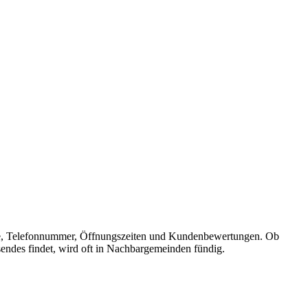
dresse, Telefonnummer, Öffnungszeiten und Kundenbewertungen. Ob
sendes findet, wird oft in Nachbargemeinden fündig.