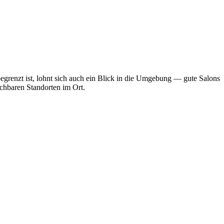
grenzt ist, lohnt sich auch ein Blick in die Umgebung — gute Salons
ichbaren Standorten im Ort.