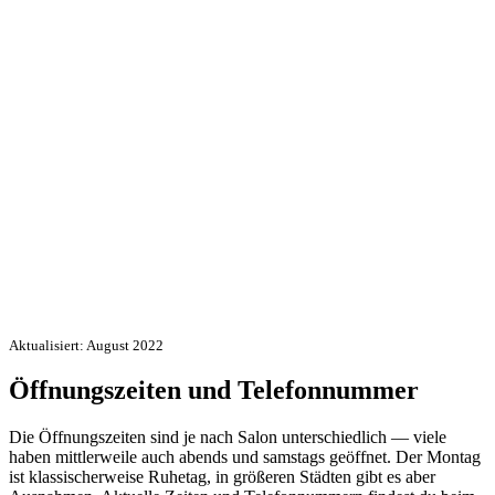
Aktualisiert: August 2022
Öffnungszeiten und Telefonnummer
Die Öffnungszeiten sind je nach Salon unterschiedlich — viele
haben mittlerweile auch abends und samstags geöffnet. Der Montag
ist klassischerweise Ruhetag, in größeren Städten gibt es aber