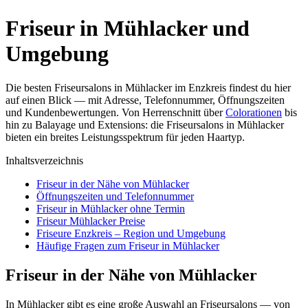
Friseur in Mühlacker und
Umgebung
Die besten Friseursalons in Mühlacker im Enzkreis findest du hier
auf einen Blick — mit Adresse, Telefonnummer, Öffnungszeiten
und Kundenbewertungen. Von Herrenschnitt über
Colorationen
bis
hin zu Balayage und Extensions: die Friseursalons in Mühlacker
bieten ein breites Leistungsspektrum für jeden Haartyp.
Inhaltsverzeichnis
Friseur in der Nähe von Mühlacker
Öffnungszeiten und Telefonnummer
Friseur in Mühlacker ohne Termin
Friseur Mühlacker Preise
Friseure Enzkreis – Region und Umgebung
Häufige Fragen zum Friseur in Mühlacker
Friseur in der Nähe von Mühlacker
In Mühlacker gibt es eine große Auswahl an Friseursalons — von