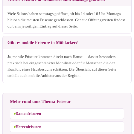
Viele Salons haben samstags geöffnet, oft bis 14 oder 16 Uhr. Montags
bleiben die meisten Friseure geschlossen. Genaue Öffnungszeiten findest
du beim jeweiligen Eintrag auf dieser Seite.
Gibt es mobile Friseure in Mühlacker?
Ja, mobile Friseure kommen direkt nach Hause — das ist besonders
praktisch bei eingeschränkter Mobilität oder für Menschen die den
Komfort eines Hausbesuchs schätzen. Die Übersicht auf dieser Seite
enthält auch mobile Anbieter aus der Region.
Mehr rund ums Thema Friseur
Damenfrisuren
Herrenfrisuren