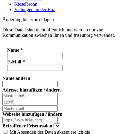
Kieselbronn
Vaihingen an der Enz
Änderung hier vorschlagen
Diese Daten sind nicht öffentlich und werden nur zur
Kommunikation zwischen Ihnen und friseur.org verwendet.
Name
*
E-Mail
*
Name ändern
Adresse hinzufügen / ändern
Webseite hinzufügen / ändern
Betroffener Friseursalon
Mit Absenden der Daten akzeptiere ich die