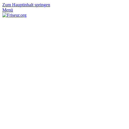
Zum Hauptinhalt springen
Menü