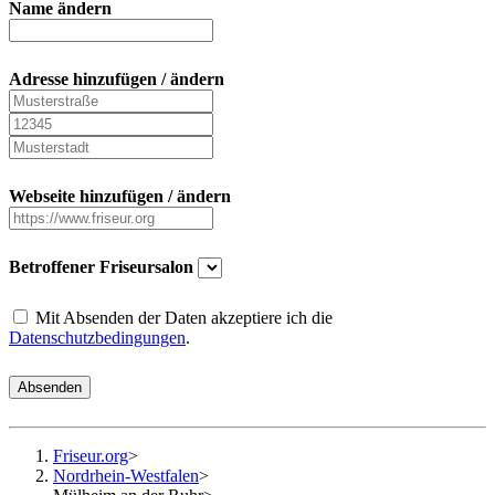
Name ändern
Adresse hinzufügen / ändern
Webseite hinzufügen / ändern
Betroffener Friseursalon
Mit Absenden der Daten akzeptiere ich die
Datenschutzbedingungen
.
Absenden
Friseur.org
>
Nordrhein-Westfalen
>