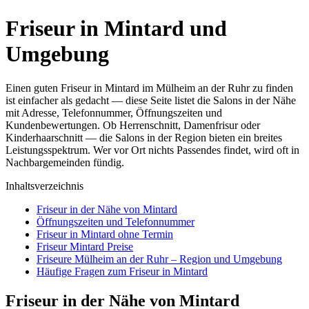
Friseur in Mintard und
Umgebung
Einen guten Friseur in Mintard im Mülheim an der Ruhr zu finden
ist einfacher als gedacht — diese Seite listet die Salons in der Nähe
mit Adresse, Telefonnummer, Öffnungszeiten und
Kundenbewertungen. Ob Herrenschnitt, Damenfrisur oder
Kinderhaarschnitt — die Salons in der Region bieten ein breites
Leistungsspektrum. Wer vor Ort nichts Passendes findet, wird oft in
Nachbargemeinden fündig.
Inhaltsverzeichnis
Friseur in der Nähe von Mintard
Öffnungszeiten und Telefonnummer
Friseur in Mintard ohne Termin
Friseur Mintard Preise
Friseure Mülheim an der Ruhr – Region und Umgebung
Häufige Fragen zum Friseur in Mintard
Friseur in der Nähe von Mintard