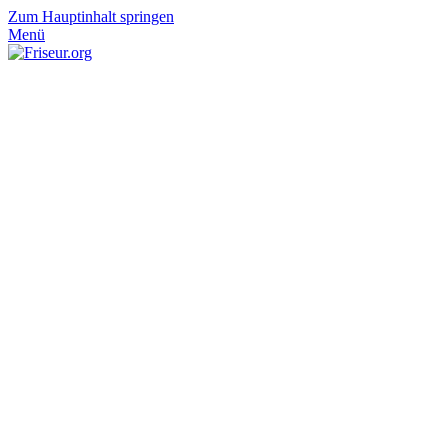
Zum Hauptinhalt springen
Menü