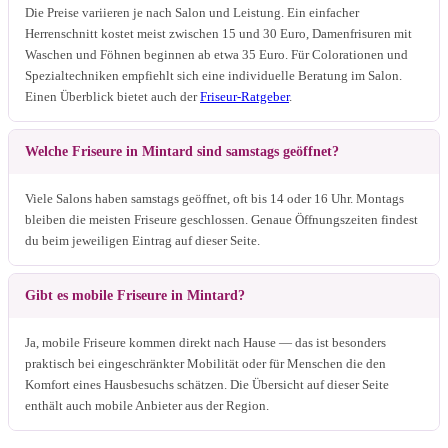
Die Preise variieren je nach Salon und Leistung. Ein einfacher
Herrenschnitt kostet meist zwischen 15 und 30 Euro, Damenfrisuren mit
Waschen und Föhnen beginnen ab etwa 35 Euro. Für Colorationen und
Spezialtechniken empfiehlt sich eine individuelle Beratung im Salon.
Einen Überblick bietet auch der
Friseur-Ratgeber
.
Welche Friseure in Mintard sind samstags geöffnet?
Viele Salons haben samstags geöffnet, oft bis 14 oder 16 Uhr. Montags
bleiben die meisten Friseure geschlossen. Genaue Öffnungszeiten findest
du beim jeweiligen Eintrag auf dieser Seite.
Gibt es mobile Friseure in Mintard?
Ja, mobile Friseure kommen direkt nach Hause — das ist besonders
praktisch bei eingeschränkter Mobilität oder für Menschen die den
Komfort eines Hausbesuchs schätzen. Die Übersicht auf dieser Seite
enthält auch mobile Anbieter aus der Region.