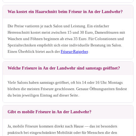
Was kostet ein Haarschnitt beim Friseur in An der Landwehr?
Die Preise variieren je nach Salon und Leistung. Ein einfacher
Herrenschnitt kostet meist zwischen 15 und 30 Euro, Damenfrisuren mit
Waschen und Föhnen beginnen ab etwa 35 Euro. Für Colorationen und
Spezialtechniken empfiehlt sich eine individuelle Beratung im Salon.
Einen Überblick bietet auch der
Friseur-Ratgeber
.
Welche Friseure in An der Landwehr sind samstags geöffnet?
Viele Salons haben samstags geöffnet, oft bis 14 oder 16 Uhr. Montags
bleiben die meisten Friseure geschlossen. Genaue Öffnungszeiten findest
du beim jeweiligen Eintrag auf dieser Seite.
Gibt es mobile Friseure in An der Landwehr?
Ja, mobile Friseure kommen direkt nach Hause — das ist besonders
praktisch bei eingeschränkter Mobilität oder für Menschen die den