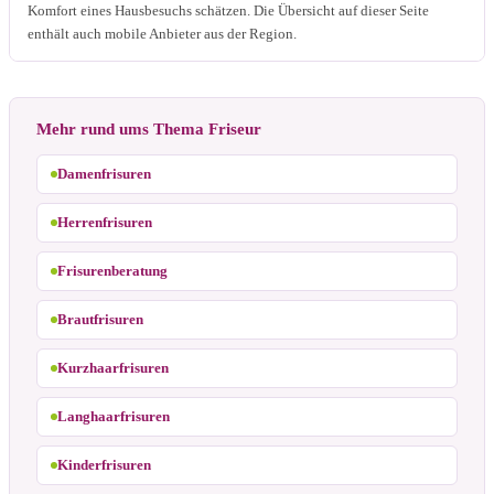
Komfort eines Hausbesuchs schätzen. Die Übersicht auf dieser Seite
enthält auch mobile Anbieter aus der Region.
Mehr rund ums Thema Friseur
Damenfrisuren
Herrenfrisuren
Frisurenberatung
Brautfrisuren
Kurzhaarfrisuren
Langhaarfrisuren
Kinderfrisuren