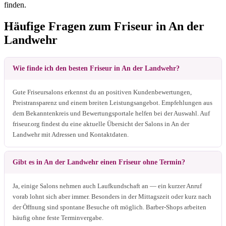
finden.
Häufige Fragen zum Friseur in An der
Landwehr
Wie finde ich den besten Friseur in An der Landwehr?
Gute Friseursalons erkennst du an positiven Kundenbewertungen,
Preistransparenz und einem breiten Leistungsangebot. Empfehlungen aus
dem Bekanntenkreis und Bewertungsportale helfen bei der Auswahl. Auf
friseur.org findest du eine aktuelle Übersicht der Salons in An der
Landwehr mit Adressen und Kontaktdaten.
Gibt es in An der Landwehr einen Friseur ohne Termin?
Ja, einige Salons nehmen auch Laufkundschaft an — ein kurzer Anruf
vorab lohnt sich aber immer. Besonders in der Mittagszeit oder kurz nach
der Öffnung sind spontane Besuche oft möglich. Barber-Shops arbeiten
häufig ohne feste Terminvergabe.