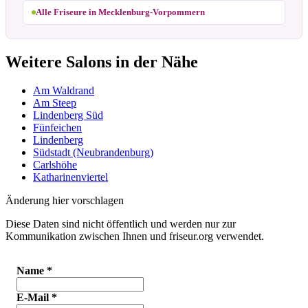
Alle Friseure in Mecklenburg-Vorpommern
Weitere Salons in der Nähe
Am Waldrand
Am Steep
Lindenberg Süd
Fünfeichen
Lindenberg
Südstadt (Neubrandenburg)
Carlshöhe
Katharinenviertel
Änderung hier vorschlagen
Diese Daten sind nicht öffentlich und werden nur zur
Kommunikation zwischen Ihnen und friseur.org verwendet.
Name
*
E-Mail
*