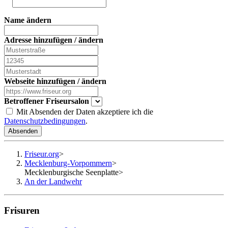
Name ändern
Adresse hinzufügen / ändern
Webseite hinzufügen / ändern
Betroffener Friseursalon
Mit Absenden der Daten akzeptiere ich die
Datenschutzbedingungen
.
Absenden
Friseur.org
>
Mecklenburg-Vorpommern
>
Mecklenburgische Seenplatte
>
An der Landwehr
Frisuren