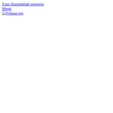
Zum Hauptinhalt springen
Menü