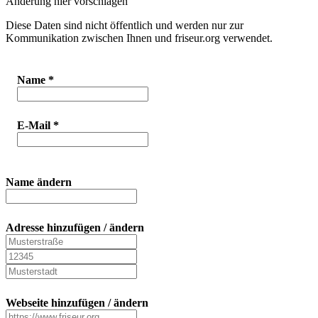
Änderung hier vorschlagen
Diese Daten sind nicht öffentlich und werden nur zur
Kommunikation zwischen Ihnen und friseur.org verwendet.
Name
*
E-Mail
*
Name ändern
Adresse hinzufügen / ändern
Webseite hinzufügen / ändern