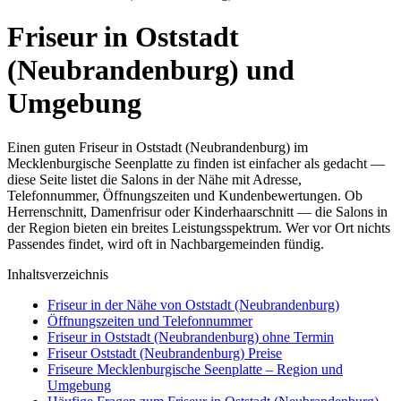
Friseur in Oststadt
(Neubrandenburg) und
Umgebung
Einen guten Friseur in Oststadt (Neubrandenburg) im
Mecklenburgische Seenplatte zu finden ist einfacher als gedacht —
diese Seite listet die Salons in der Nähe mit Adresse,
Telefonnummer, Öffnungszeiten und Kundenbewertungen. Ob
Herrenschnitt, Damenfrisur oder Kinderhaarschnitt — die Salons in
der Region bieten ein breites Leistungsspektrum. Wer vor Ort nichts
Passendes findet, wird oft in Nachbargemeinden fündig.
Inhaltsverzeichnis
Friseur in der Nähe von Oststadt (Neubrandenburg)
Öffnungszeiten und Telefonnummer
Friseur in Oststadt (Neubrandenburg) ohne Termin
Friseur Oststadt (Neubrandenburg) Preise
Friseure Mecklenburgische Seenplatte – Region und
Umgebung