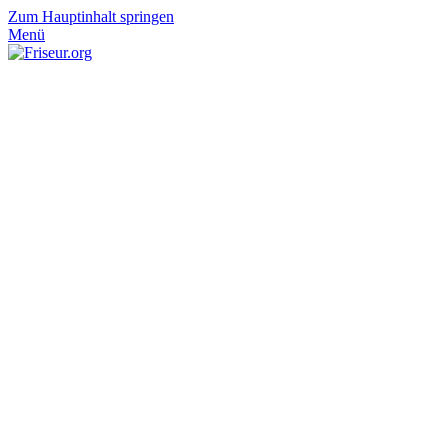
Zum Hauptinhalt springen
Menü