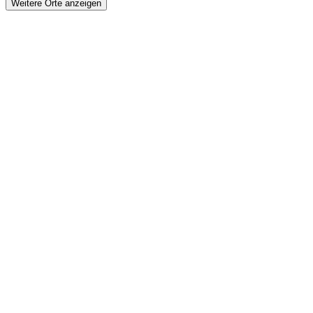
Weitere Orte anzeigen