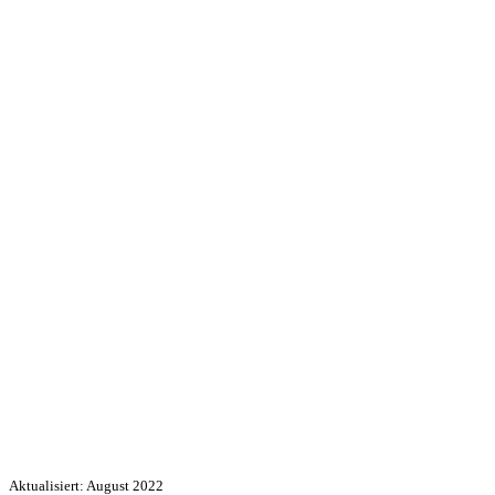
Aktualisiert: August 2022