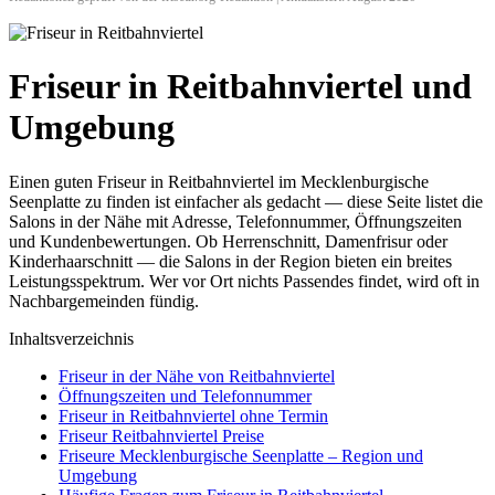
Friseur in Reitbahnviertel und
Umgebung
Einen guten Friseur in Reitbahnviertel im Mecklenburgische
Seenplatte zu finden ist einfacher als gedacht — diese Seite listet die
Salons in der Nähe mit Adresse, Telefonnummer, Öffnungszeiten
und Kundenbewertungen. Ob Herrenschnitt, Damenfrisur oder
Kinderhaarschnitt — die Salons in der Region bieten ein breites
Leistungsspektrum. Wer vor Ort nichts Passendes findet, wird oft in
Nachbargemeinden fündig.
Inhaltsverzeichnis
Friseur in der Nähe von Reitbahnviertel
Öffnungszeiten und Telefonnummer
Friseur in Reitbahnviertel ohne Termin
Friseur Reitbahnviertel Preise
Friseure Mecklenburgische Seenplatte – Region und
Umgebung