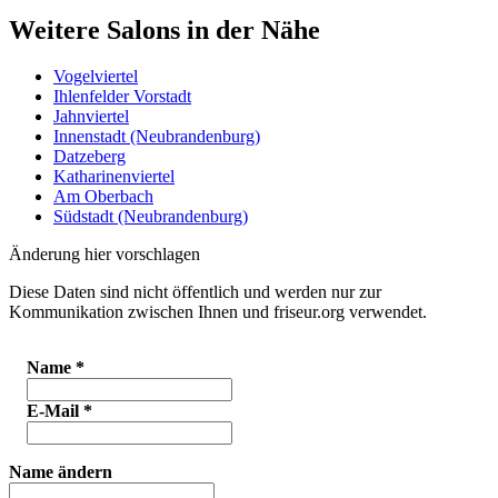
Weitere Salons in der Nähe
Vogelviertel
Ihlenfelder Vorstadt
Jahnviertel
Innenstadt (Neubrandenburg)
Datzeberg
Katharinenviertel
Am Oberbach
Südstadt (Neubrandenburg)
Änderung hier vorschlagen
Diese Daten sind nicht öffentlich und werden nur zur
Kommunikation zwischen Ihnen und friseur.org verwendet.
Name
*
E-Mail
*
Name ändern