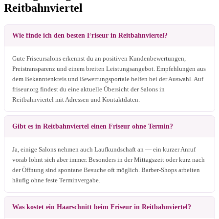
Reitbahnviertel
Wie finde ich den besten Friseur in Reitbahnviertel?
Gute Friseursalons erkennst du an positiven Kundenbewertungen,
Preistransparenz und einem breiten Leistungsangebot. Empfehlungen aus
dem Bekanntenkreis und Bewertungsportale helfen bei der Auswahl. Auf
friseur.org findest du eine aktuelle Übersicht der Salons in
Reitbahnviertel mit Adressen und Kontaktdaten.
Gibt es in Reitbahnviertel einen Friseur ohne Termin?
Ja, einige Salons nehmen auch Laufkundschaft an — ein kurzer Anruf
vorab lohnt sich aber immer. Besonders in der Mittagszeit oder kurz nach
der Öffnung sind spontane Besuche oft möglich. Barber-Shops arbeiten
häufig ohne feste Terminvergabe.
Was kostet ein Haarschnitt beim Friseur in Reitbahnviertel?