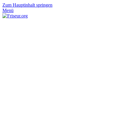
Zum Hauptinhalt springen
Menü