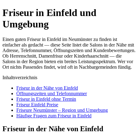
Friseur in Einfeld und
Umgebung
Einen guten Friseur in Einfeld im Neumünster zu finden ist
einfacher als gedacht — diese Seite listet die Salons in der Nähe mit
Adresse, Telefonnummer, Öffnungszeiten und Kundenbewertungen.
Ob Herrenschnitt, Damenfrisur oder Kinderhaarschnitt — die
Salons in der Region bieten ein breites Leistungsspektrum. Wer vor
Ort nichts Passendes findet, wird oft in Nachbargemeinden fündig.
Inhaltsverzeichnis
Friseur in der Nähe von Einfeld
Öffnungszeiten und Telefonnummer
Friseur in Einfeld ohne Termin
Friseur Einfeld Preise
Friseure Neumünster – Region und Umgebung
Häufige Fragen zum Friseur in Einfeld
Friseur in der Nähe von Einfeld