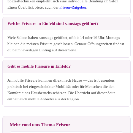
Spezialtechniken empfiehlt sich eine individuelle Beratung im Salon.
Einen Überblick bietet auch der
Friseur-Ratgeber
.
Welche Friseure in Einfeld sind samstags geöffnet?
Viele Salons haben samstags geöffnet, oft bis 14 oder 16 Uhr. Montags
bleiben die meisten Friseure geschlossen. Genaue Öffnungszeiten findest
du beim jeweiligen Eintrag auf dieser Seite.
Gibt es mobile Friseure in Einfeld?
Ja, mobile Friseure kommen direkt nach Hause — das ist besonders
praktisch bei eingeschränkter Mobilität oder für Menschen die den
Komfort eines Hausbesuchs schätzen. Die Übersicht auf dieser Seite
enthält auch mobile Anbieter aus der Region.
Mehr rund ums Thema Friseur