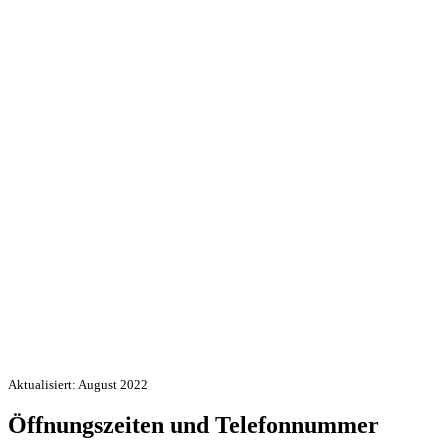
Aktualisiert: August 2022
Öffnungszeiten und Telefonnummer