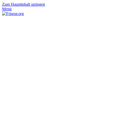
Zum Hauptinhalt springen
Menü