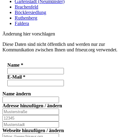
Gartenstadt (Neumünster)
Brachenfeld
Böcklersiedlung
Ruthenberg
Faldera
Änderung hier vorschlagen
Diese Daten sind nicht öffentlich und werden nur zur
Kommunikation zwischen Ihnen und friseur.org verwendet.
Name
*
E-Mail
*
Name ändern
Adresse hinzufügen / ändern
Webseite hinzufügen / ändern