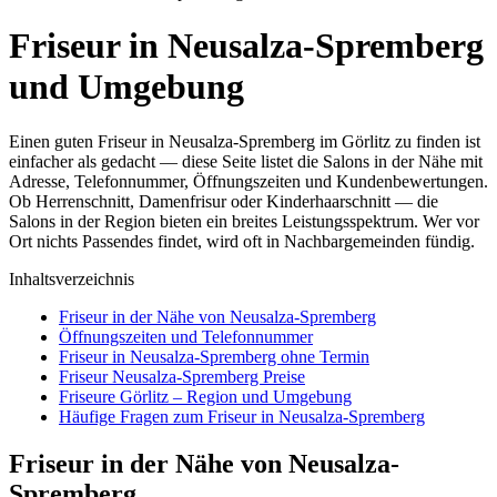
Friseur in Neusalza-Spremberg
und Umgebung
Einen guten Friseur in Neusalza-Spremberg im Görlitz zu finden ist
einfacher als gedacht — diese Seite listet die Salons in der Nähe mit
Adresse, Telefonnummer, Öffnungszeiten und Kundenbewertungen.
Ob Herrenschnitt, Damenfrisur oder Kinderhaarschnitt — die
Salons in der Region bieten ein breites Leistungsspektrum. Wer vor
Ort nichts Passendes findet, wird oft in Nachbargemeinden fündig.
Inhaltsverzeichnis
Friseur in der Nähe von Neusalza-Spremberg
Öffnungszeiten und Telefonnummer
Friseur in Neusalza-Spremberg ohne Termin
Friseur Neusalza-Spremberg Preise
Friseure Görlitz – Region und Umgebung
Häufige Fragen zum Friseur in Neusalza-Spremberg
Friseur in der Nähe von Neusalza-
Spremberg