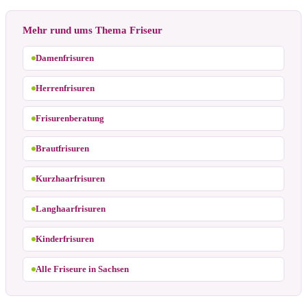
Mehr rund ums Thema Friseur
Damenfrisuren
Herrenfrisuren
Frisurenberatung
Brautfrisuren
Kurzhaarfrisuren
Langhaarfrisuren
Kinderfrisuren
Alle Friseure in Sachsen