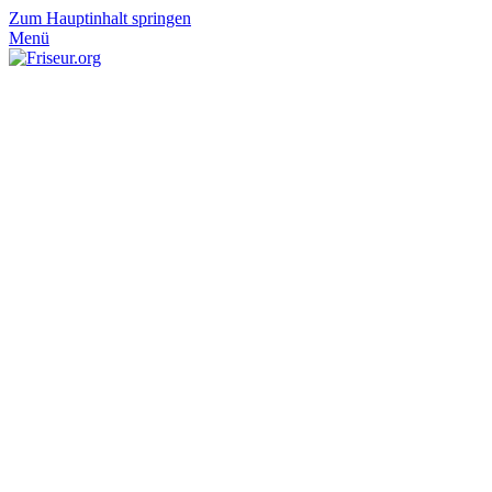
Zum Hauptinhalt springen
Menü