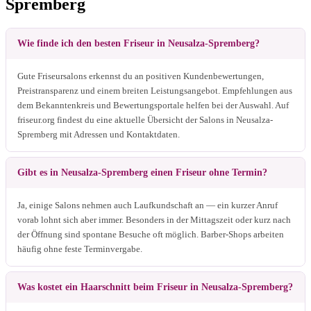
Spremberg
Wie finde ich den besten Friseur in Neusalza-Spremberg?
Gute Friseursalons erkennst du an positiven Kundenbewertungen,
Preistransparenz und einem breiten Leistungsangebot. Empfehlungen aus
dem Bekanntenkreis und Bewertungsportale helfen bei der Auswahl. Auf
friseur.org findest du eine aktuelle Übersicht der Salons in Neusalza-
Spremberg mit Adressen und Kontaktdaten.
Gibt es in Neusalza-Spremberg einen Friseur ohne Termin?
Ja, einige Salons nehmen auch Laufkundschaft an — ein kurzer Anruf
vorab lohnt sich aber immer. Besonders in der Mittagszeit oder kurz nach
der Öffnung sind spontane Besuche oft möglich. Barber-Shops arbeiten
häufig ohne feste Terminvergabe.
Was kostet ein Haarschnitt beim Friseur in Neusalza-Spremberg?