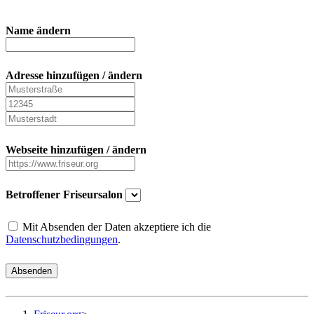
Name ändern
Adresse hinzufügen / ändern
Webseite hinzufügen / ändern
Betroffener Friseursalon
Mit Absenden der Daten akzeptiere ich die
Datenschutzbedingungen
.
Absenden