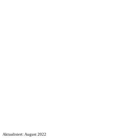
Aktualisiert: August 2022