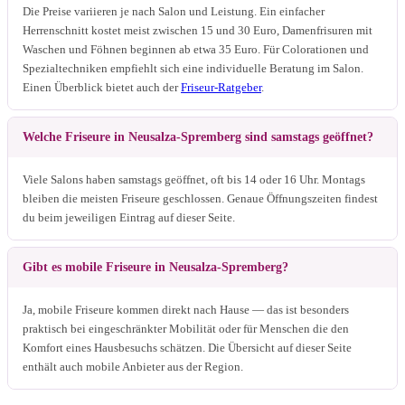
Die Preise variieren je nach Salon und Leistung. Ein einfacher
Herrenschnitt kostet meist zwischen 15 und 30 Euro, Damenfrisuren mit
Waschen und Föhnen beginnen ab etwa 35 Euro. Für Colorationen und
Spezialtechniken empfiehlt sich eine individuelle Beratung im Salon.
Einen Überblick bietet auch der
Friseur-Ratgeber
.
Welche Friseure in Neusalza-Spremberg sind samstags geöffnet?
Viele Salons haben samstags geöffnet, oft bis 14 oder 16 Uhr. Montags
bleiben die meisten Friseure geschlossen. Genaue Öffnungszeiten findest
du beim jeweiligen Eintrag auf dieser Seite.
Gibt es mobile Friseure in Neusalza-Spremberg?
Ja, mobile Friseure kommen direkt nach Hause — das ist besonders
praktisch bei eingeschränkter Mobilität oder für Menschen die den
Komfort eines Hausbesuchs schätzen. Die Übersicht auf dieser Seite
enthält auch mobile Anbieter aus der Region.