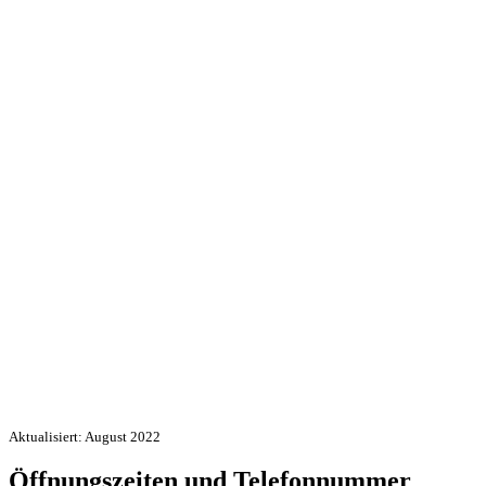
Aktualisiert: August 2022
Öffnungszeiten und Telefonnummer