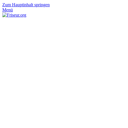
Zum Hauptinhalt springen
Menü