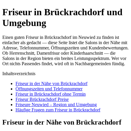
Friseur in Brückrachdorf und
Umgebung
Einen guten Friseur in Brückrachdorf im Neuwied zu finden ist
einfacher als gedacht — diese Seite listet die Salons in der Nähe mit
Adresse, Telefonnummer, Öffnungszeiten und Kundenbewertungen.
Ob Herrenschnitt, Damenfrisur oder Kinderhaarschnitt — die
Salons in der Region bieten ein breites Leistungsspektrum. Wer vor
Ort nichts Passendes findet, wird oft in Nachbargemeinden fündig.
Inhaltsverzeichnis
Friseur in der Nähe von Brückrachdorf
Öffnungszeiten und Telefonnummer
Friseur in Brückrachdorf ohne Termin
Friseur Brückrachdorf Preise
Friseure Neuwied – Region und Umgebung
Häufige Fragen zum Friseur in Brückrachdorf
Friseur in der Nähe von Brückrachdorf