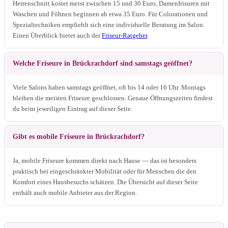
Herrenschnitt kostet meist zwischen 15 und 30 Euro, Damenfrisuren mit
Waschen und Föhnen beginnen ab etwa 35 Euro. Für Colorationen und
Spezialtechniken empfiehlt sich eine individuelle Beratung im Salon.
Einen Überblick bietet auch der
Friseur-Ratgeber
.
Welche Friseure in Brückrachdorf sind samstags geöffnet?
Viele Salons haben samstags geöffnet, oft bis 14 oder 16 Uhr. Montags
bleiben die meisten Friseure geschlossen. Genaue Öffnungszeiten findest
du beim jeweiligen Eintrag auf dieser Seite.
Gibt es mobile Friseure in Brückrachdorf?
Ja, mobile Friseure kommen direkt nach Hause — das ist besonders
praktisch bei eingeschränkter Mobilität oder für Menschen die den
Komfort eines Hausbesuchs schätzen. Die Übersicht auf dieser Seite
enthält auch mobile Anbieter aus der Region.