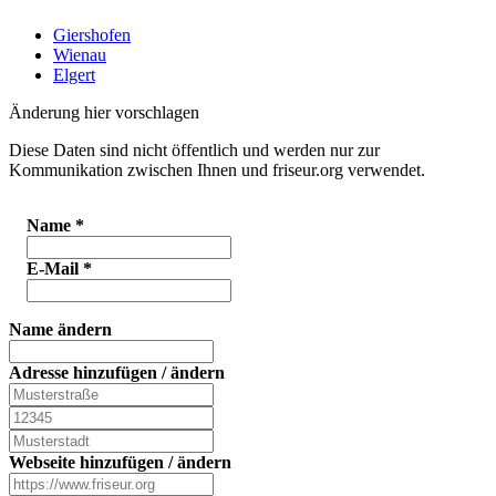
Giershofen
Wienau
Elgert
Änderung hier vorschlagen
Diese Daten sind nicht öffentlich und werden nur zur
Kommunikation zwischen Ihnen und friseur.org verwendet.
Name
*
E-Mail
*
Name ändern
Adresse hinzufügen / ändern
Webseite hinzufügen / ändern