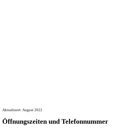
Aktualisiert: August 2022
Öffnungszeiten und Telefonnummer