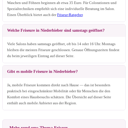
Waschen und Föhnen beginnen ab etwa 35 Euro. Für Colorationen und
Spezialtechniken empfiehlt sich eine individuelle Beratung im Salon.
Einen Überblick bietet auch der
Friseur-Ratgeber
.
Welche Friseure in Niederbieber sind samstags geöffnet?
Viele Salons haben samstags geöffnet, oft bis 14 oder 16 Uhr. Montags
bleiben die meisten Friseure geschlossen. Genaue Öffnungszeiten findest
du beim jeweiligen Eintrag auf dieser Seite.
Gibt es mobile Friseure in Niederbieber?
Ja, mobile Friseure kommen direkt nach Hause — das ist besonders
praktisch bei eingeschränkter Mobilität oder für Menschen die den
Komfort eines Hausbesuchs schätzen. Die Übersicht auf dieser Seite
enthält auch mobile Anbieter aus der Region.
Mehr rund ums Thema Friseur