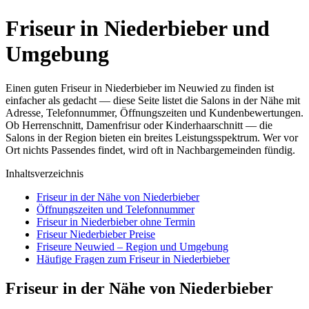
Friseur in Niederbieber und
Umgebung
Einen guten Friseur in Niederbieber im Neuwied zu finden ist
einfacher als gedacht — diese Seite listet die Salons in der Nähe mit
Adresse, Telefonnummer, Öffnungszeiten und Kundenbewertungen.
Ob Herrenschnitt, Damenfrisur oder Kinderhaarschnitt — die
Salons in der Region bieten ein breites Leistungsspektrum. Wer vor
Ort nichts Passendes findet, wird oft in Nachbargemeinden fündig.
Inhaltsverzeichnis
Friseur in der Nähe von Niederbieber
Öffnungszeiten und Telefonnummer
Friseur in Niederbieber ohne Termin
Friseur Niederbieber Preise
Friseure Neuwied – Region und Umgebung
Häufige Fragen zum Friseur in Niederbieber
Friseur in der Nähe von Niederbieber