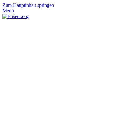
Zum Hauptinhalt springen
Menü