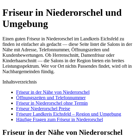
Friseur in Niederorschel und
Umgebung
Einen guten Friseur in Niederorschel im Landkreis Eichsfeld zu
finden ist einfacher als gedacht — diese Seite listet die Salons in der
Nähe mit Adresse, Telefonnummer, Öffnungszeiten und
Kundenbewertungen. Ob Herrenschnitt, Damenfrisur oder
Kinderhaarschnitt — die Salons in der Region bieten ein breites
Leistungsspektrum. Wer vor Ort nichts Passendes findet, wird oft in
Nachbargemeinden fündig.
Inhaltsverzeichnis
Friseur in der Nähe von Niederorschel
Öffnungszeiten und Telefonnummer
Friseur in Niederorschel ohne Termin
Friseur Niederorschel Preise
Friseure Landkreis Eichsfeld – Region und Umgebung
Häufige Fragen zum Friseur in Niederorschel
Friseur in der Nähe von Niederorschel