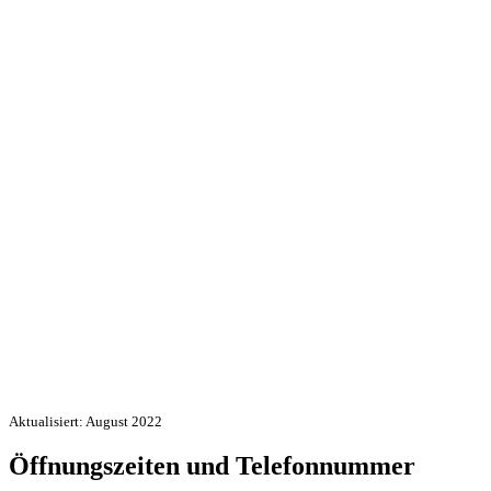
Aktualisiert: August 2022
Öffnungszeiten und Telefonnummer