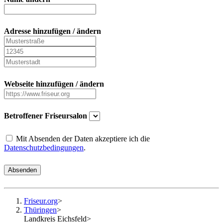
Adresse hinzufügen / ändern
Webseite hinzufügen / ändern
Betroffener Friseursalon
Mit Absenden der Daten akzeptiere ich die
Datenschutzbedingungen
.
Absenden
Friseur.org
>
Thüringen
>
Landkreis Eichsfeld
>