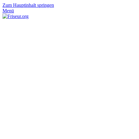
Zum Hauptinhalt springen
Menü