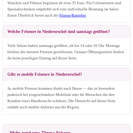
Waschen und Föhnen beginnen ab etwa 35 Euro. Für Colorationen und
Spezialtechniken empfiehlt sich eine individuelle Beratung im Salon.
Einen Überblick bietet auch der
Friseur-Ratgeber
.
Welche Friseure in Niederorschel sind samstags geöffnet?
Viele Salons haben samstags geöffnet, oft bis 14 oder 16 Uhr. Montags
bleiben die meisten Friseure geschlossen. Genaue Öffnungszeiten findest
du beim jeweiligen Eintrag auf dieser Seite.
Gibt es mobile Friseure in Niederorschel?
Ja, mobile Friseure kommen direkt nach Hause — das ist besonders
praktisch bei eingeschränkter Mobilität oder für Menschen die den
Komfort eines Hausbesuchs schätzen. Die Übersicht auf dieser Seite
enthält auch mobile Anbieter aus der Region.
Mehr rund ums Thema Friseur