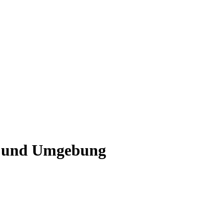
of und Umgebung