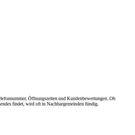
se, Telefonnummer, Öffnungszeiten und Kundenbewertungen. Ob
sendes findet, wird oft in Nachbargemeinden fündig.