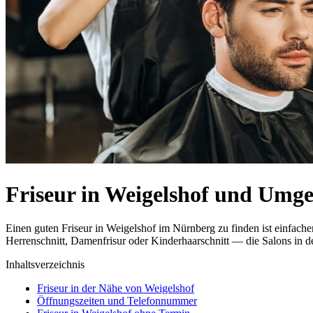
Friseur in Weigelshof und Umg
Einen guten Friseur in Weigelshof im Nürnberg zu finden ist einfach
Herrenschnitt, Damenfrisur oder Kinderhaarschnitt — die Salons in de
Inhaltsverzeichnis
Friseur in der Nähe von Weigelshof
Öffnungszeiten und Telefonnummer