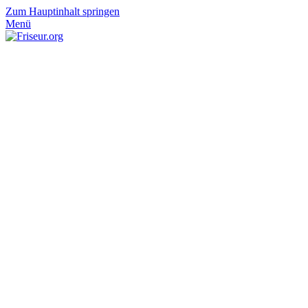
Zum Hauptinhalt springen
Menü