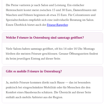
Die Preise variieren je nach Salon und Leistung. Ein einfacher
Herrenschnitt kostet meist zwischen 15 und 30 Euro, Damenfrisuren mit
Waschen und Föhnen beginnen ab etwa 35 Euro. Für Colorationen und
Spezialtechniken empfiehlt sich eine individuelle Beratung im Salon.
Einen Überblick bietet auch der
Friseur-Ratgeber
.
Welche Friseure in Osternburg sind samstags geöffnet?
Viele Salons haben samstags geöffnet, oft bis 14 oder 16 Uhr. Montags
bleiben die meisten Friseure geschlossen. Genaue Öffnungszeiten findest
du beim jeweiligen Eintrag auf dieser Seite.
Gibt es mobile Friseure in Osternburg?
Ja, mobile Friseure kommen direkt nach Hause — das ist besonders
praktisch bei eingeschränkter Mobilität oder für Menschen die den
Komfort eines Hausbesuchs schätzen. Die Übersicht auf dieser Seite
enthält auch mobile Anbieter aus der Region.