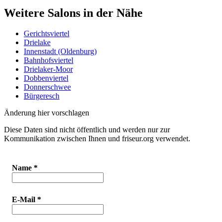
Weitere Salons in der Nähe
Gerichtsviertel
Drielake
Innenstadt (Oldenburg)
Bahnhofsviertel
Drielaker-Moor
Dobbenviertel
Donnerschwee
Bürgeresch
Änderung hier vorschlagen
Diese Daten sind nicht öffentlich und werden nur zur
Kommunikation zwischen Ihnen und friseur.org verwendet.
Name
*
E-Mail
*