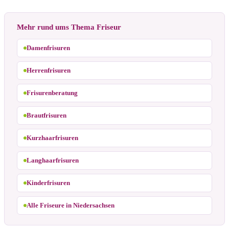
Mehr rund ums Thema Friseur
Damenfrisuren
Herrenfrisuren
Frisurenberatung
Brautfrisuren
Kurzhaarfrisuren
Langhaarfrisuren
Kinderfrisuren
Alle Friseure in Niedersachsen