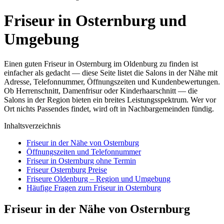
Friseur in Osternburg und
Umgebung
Einen guten Friseur in Osternburg im Oldenburg zu finden ist
einfacher als gedacht — diese Seite listet die Salons in der Nähe mit
Adresse, Telefonnummer, Öffnungszeiten und Kundenbewertungen.
Ob Herrenschnitt, Damenfrisur oder Kinderhaarschnitt — die
Salons in der Region bieten ein breites Leistungsspektrum. Wer vor
Ort nichts Passendes findet, wird oft in Nachbargemeinden fündig.
Inhaltsverzeichnis
Friseur in der Nähe von Osternburg
Öffnungszeiten und Telefonnummer
Friseur in Osternburg ohne Termin
Friseur Osternburg Preise
Friseure Oldenburg – Region und Umgebung
Häufige Fragen zum Friseur in Osternburg
Friseur in der Nähe von Osternburg