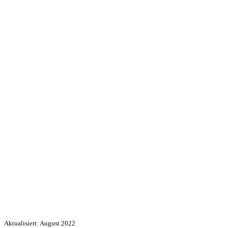
Aktualisiert: August 2022