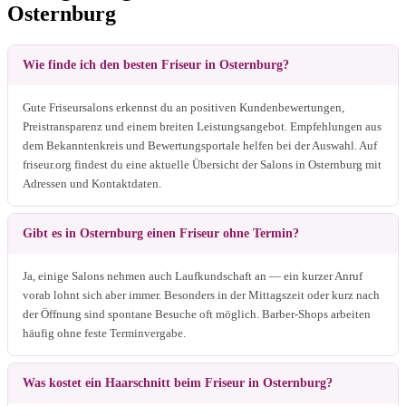
Osternburg
Wie finde ich den besten Friseur in Osternburg?
Gute Friseursalons erkennst du an positiven Kundenbewertungen,
Preistransparenz und einem breiten Leistungsangebot. Empfehlungen aus
dem Bekanntenkreis und Bewertungsportale helfen bei der Auswahl. Auf
friseur.org findest du eine aktuelle Übersicht der Salons in Osternburg mit
Adressen und Kontaktdaten.
Gibt es in Osternburg einen Friseur ohne Termin?
Ja, einige Salons nehmen auch Laufkundschaft an — ein kurzer Anruf
vorab lohnt sich aber immer. Besonders in der Mittagszeit oder kurz nach
der Öffnung sind spontane Besuche oft möglich. Barber-Shops arbeiten
häufig ohne feste Terminvergabe.
Was kostet ein Haarschnitt beim Friseur in Osternburg?