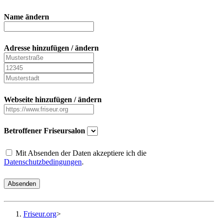
Name ändern
Adresse hinzufügen / ändern
Webseite hinzufügen / ändern
Betroffener Friseursalon
Mit Absenden der Daten akzeptiere ich die
Datenschutzbedingungen
.
Absenden
Friseur.org
>