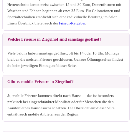
Herrenschnitt kostet meist zwischen 15 und 30 Euro, Damenfrisuren mit
Waschen und Föhnen beginnen ab etwa 35 Euro. Für Colorationen und
Spezialtechniken empfiehlt sich eine individuelle Beratung im Salon.
Einen Überblick bietet auch der
Friseur-Ratgeber
.
Welche Friseure in Ziegelhof sind samstags geöffnet?
Viele Salons haben samstags geöffnet, oft bis 14 oder 16 Uhr. Montags
bleiben die meisten Friseure geschlossen. Genaue Öffnungszeiten findest
du beim jeweiligen Eintrag auf dieser Seite.
Gibt es mobile Friseure in Ziegelhof?
Ja, mobile Friseure kommen direkt nach Hause — das ist besonders
praktisch bei eingeschränkter Mobilität oder für Menschen die den
Komfort eines Hausbesuchs schätzen. Die Übersicht auf dieser Seite
enthält auch mobile Anbieter aus der Region.