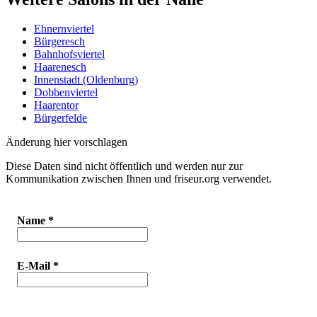
Ehnernviertel
Bürgeresch
Bahnhofsviertel
Haarenesch
Innenstadt (Oldenburg)
Dobbenviertel
Haarentor
Bürgerfelde
Änderung hier vorschlagen
Diese Daten sind nicht öffentlich und werden nur zur
Kommunikation zwischen Ihnen und friseur.org verwendet.
Name
*
E-Mail
*