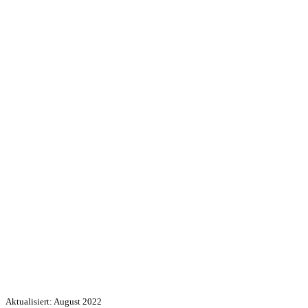
Aktualisiert: August 2022