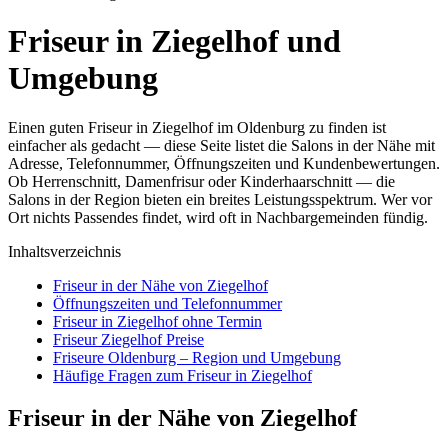
Friseur in Ziegelhof und
Umgebung
Einen guten Friseur in Ziegelhof im Oldenburg zu finden ist
einfacher als gedacht — diese Seite listet die Salons in der Nähe mit
Adresse, Telefonnummer, Öffnungszeiten und Kundenbewertungen.
Ob Herrenschnitt, Damenfrisur oder Kinderhaarschnitt — die
Salons in der Region bieten ein breites Leistungsspektrum. Wer vor
Ort nichts Passendes findet, wird oft in Nachbargemeinden fündig.
Inhaltsverzeichnis
Friseur in der Nähe von Ziegelhof
Öffnungszeiten und Telefonnummer
Friseur in Ziegelhof ohne Termin
Friseur Ziegelhof Preise
Friseure Oldenburg – Region und Umgebung
Häufige Fragen zum Friseur in Ziegelhof
Friseur in der Nähe von Ziegelhof