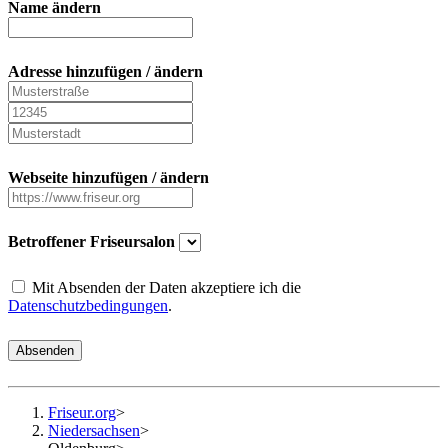
Name ändern
Adresse hinzufügen / ändern
Webseite hinzufügen / ändern
Betroffener Friseursalon
Mit Absenden der Daten akzeptiere ich die
Datenschutzbedingungen
.
Absenden
Friseur.org
>
Niedersachsen
>