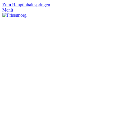
Zum Hauptinhalt springen
Menü