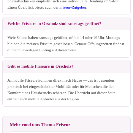
Spezialtechniken empfiehlt sich eine individuelle Beratung im Salon.
Einen Überblick bietet auch der
Friseur-Ratgeber
.
Welche Friseure in Orscholz sind samstags geöffnet?
Viele Salons haben samstags geöffnet, oft bis 14 oder 16 Uhr. Montags
bleiben die meisten Friseure geschlossen. Genaue Öffnungszeiten findest
du beim jeweiligen Eintrag auf dieser Seite.
Gibt es mobile Friseure in Orscholz?
Ja, mobile Friseure kommen direkt nach Hause — das ist besonders
praktisch bei eingeschränkter Mobilität oder für Menschen die den
Komfort eines Hausbesuchs schätzen. Die Übersicht auf dieser Seite
enthält auch mobile Anbieter aus der Region.
Mehr rund ums Thema Friseur