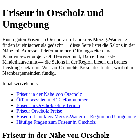
Friseur in Orscholz und
Umgebung
Einen guten Friseur in Orscholz im Landkreis Merzig-Wadern zu
finden ist einfacher als gedacht — diese Seite listet die Salons in der
Nähe mit Adresse, Telefonnummer, Öffnungszeiten und
Kundenbewertungen. Ob Herrenschnitt, Damenfrisur oder
Kinderhaarschnitt — die Salons in der Region bieten ein breites
Leistungsspektrum. Wer vor Ort nichts Passendes findet, wird oft in
Nachbargemeinden fündig.
Inhaltsverzeichnis
Friseur in der Nähe von Orscholz
Öffnungszeiten und Telefonnummer
Friseur in Orscholz ohne Termin
Friseur Orscholz Preise
Friseure Landkreis Merzig-Wadern – Region und Umgebung
Häufige Fragen zum Friseur in Orscholz
Friseur in der Nähe von Orscholz