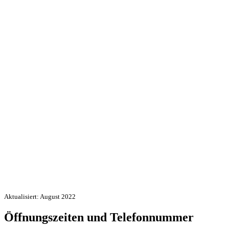
Aktualisiert: August 2022
Öffnungszeiten und Telefonnummer