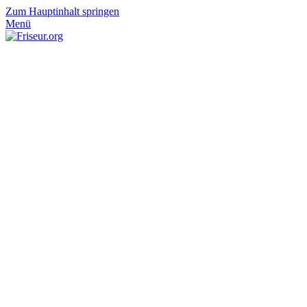
Zum Hauptinhalt springen
Menü