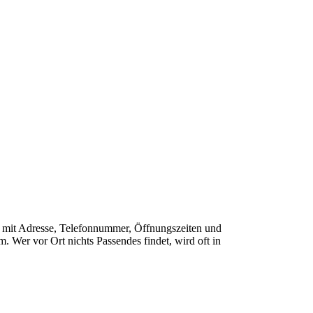
ähe mit Adresse, Telefonnummer, Öffnungszeiten und
 Wer vor Ort nichts Passendes findet, wird oft in