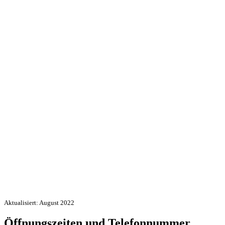
Aktualisiert: August 2022
Öffnungszeiten und Telefonnummer