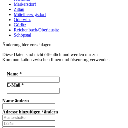
Markersdorf
Zittau
Mittelherwigsdorf
Oderwitz
Görlitz
Reichenbach/Oberlausitz
Schöpstal
Änderung hier vorschlagen
Diese Daten sind nicht öffentlich und werden nur zur
Kommunikation zwischen Ihnen und friseur.org verwendet.
Name
*
E-Mail
*
Name ändern
Adresse hinzufügen / ändern