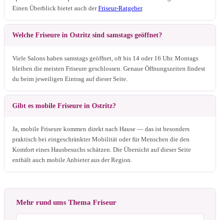
Einen Überblick bietet auch der
Friseur-Ratgeber
.
Welche Friseure in Ostritz sind samstags geöffnet?
Viele Salons haben samstags geöffnet, oft bis 14 oder 16 Uhr. Montags
bleiben die meisten Friseure geschlossen. Genaue Öffnungszeiten findest
du beim jeweiligen Eintrag auf dieser Seite.
Gibt es mobile Friseure in Ostritz?
Ja, mobile Friseure kommen direkt nach Hause — das ist besonders
praktisch bei eingeschränkter Mobilität oder für Menschen die den
Komfort eines Hausbesuchs schätzen. Die Übersicht auf dieser Seite
enthält auch mobile Anbieter aus der Region.
Mehr rund ums Thema Friseur