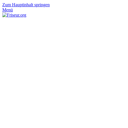
Zum Hauptinhalt springen
Menü