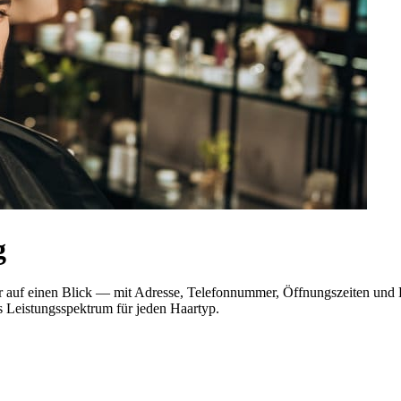
g
hier auf einen Blick — mit Adresse, Telefonnummer, Öffnungszeiten u
es Leistungsspektrum für jeden Haartyp.