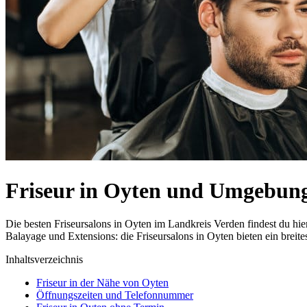
Friseur in Oyten und Umgebun
Die besten Friseursalons in Oyten im Landkreis Verden findest du 
Balayage und Extensions: die Friseursalons in Oyten bieten ein breit
Inhaltsverzeichnis
Friseur in der Nähe von Oyten
Öffnungszeiten und Telefonnummer