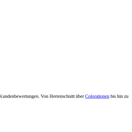
nd Kundenbewertungen. Von Herrenschnitt über
Colorationen
bis hin zu