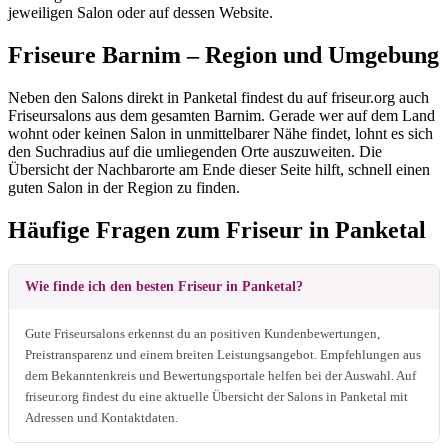
jeweiligen Salon oder auf dessen Website.
Friseure Barnim – Region und Umgebung
Neben den Salons direkt in Panketal findest du auf friseur.org auch
Friseursalons aus dem gesamten Barnim. Gerade wer auf dem Land
wohnt oder keinen Salon in unmittelbarer Nähe findet, lohnt es sich
den Suchradius auf die umliegenden Orte auszuweiten. Die
Übersicht der Nachbarorte am Ende dieser Seite hilft, schnell einen
guten Salon in der Region zu finden.
Häufige Fragen zum Friseur in Panketal
Wie finde ich den besten Friseur in Panketal?
Gute Friseursalons erkennst du an positiven Kundenbewertungen,
Preistransparenz und einem breiten Leistungsangebot. Empfehlungen aus
dem Bekanntenkreis und Bewertungsportale helfen bei der Auswahl. Auf
friseur.org findest du eine aktuelle Übersicht der Salons in Panketal mit
Adressen und Kontaktdaten.