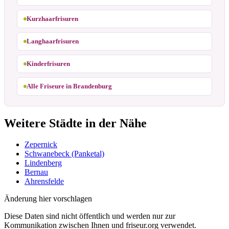
Kurzhaarfrisuren
Langhaarfrisuren
Kinderfrisuren
Alle Friseure in Brandenburg
Weitere Städte in der Nähe
Zepernick
Schwanebeck (Panketal)
Lindenberg
Bernau
Ahrensfelde
Änderung hier vorschlagen
Diese Daten sind nicht öffentlich und werden nur zur
Kommunikation zwischen Ihnen und friseur.org verwendet.