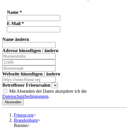
Name
*
E-Mail
*
Name ändern
Adresse hinzufügen / ändern
Webseite hinzufügen / ändern
Betroffener Friseursalon
Mit Absenden der Daten akzeptiere ich die
Datenschutzbedingungen
.
Absenden
Friseur.org
>
Brandenburg
>
Barnim
>