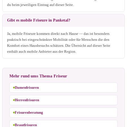
du beim jeweiligen Eintrag auf dieser Seite.
Gibt es mobile Friseure in Panketal?
Ja, mobile Friseure kommen direkt nach Hause — das ist besonders
praktisch bei eingeschränkter Mobilität oder für Menschen die den
Komfort eines Hausbesuchs schätzen. Die Übersicht auf dieser Seite
enthält auch mobile Anbieter aus der Region.
Mehr rund ums Thema Friseur
Damenfrisuren
Herrenfrisuren
Frisurenberatung
Brautfrisuren