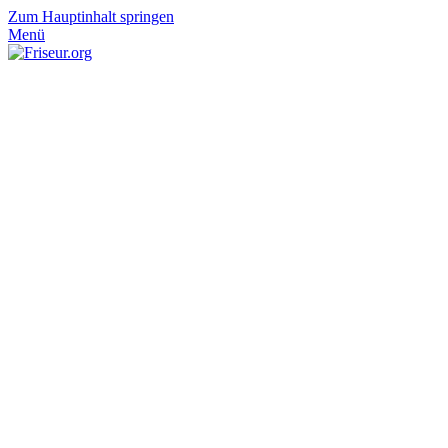
Zum Hauptinhalt springen
Menü