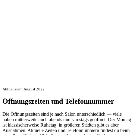
Aktualisiert: August 2022
Öffnungszeiten und Telefonnummer
Die Öffnungszeiten sind je nach Salon unterschiedlich — viele
haben mittlerweile auch abends und samstags geöffnet. Der Montag
ist klassischerweise Ruhetag, in größeren Städten gibt es aber
Ausnahmen. Aktuelle Zeiten und Telefonnummern findest du beim