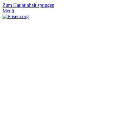
Zum Hauptinhalt springen
Menü