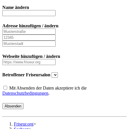
Name ändern
Adresse hinzufügen / ändern
Webseite hinzufügen / ändern
Betroffener Friseursalon
Mit Absenden der Daten akzeptiere ich die
Datenschutzbedingungen
.
Absenden
Friseur.org
>