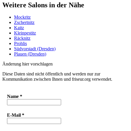
Weitere Salons in der Nähe
Mockritz
Zschertnitz
Kaitz
Kleinpestitz
Räcknitz
Prohlis
Südvorstadt (Dresden)
Plauen (Dresden)
Änderung hier vorschlagen
Diese Daten sind nicht öffentlich und werden nur zur
Kommunikation zwischen Ihnen und friseur.org verwendet.
Name
*
E-Mail
*