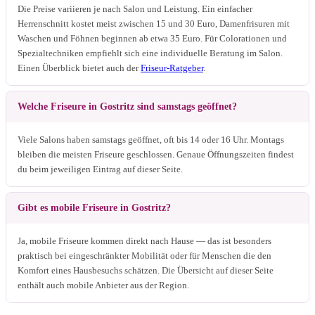
Die Preise variieren je nach Salon und Leistung. Ein einfacher
Herrenschnitt kostet meist zwischen 15 und 30 Euro, Damenfrisuren mit
Waschen und Föhnen beginnen ab etwa 35 Euro. Für Colorationen und
Spezialtechniken empfiehlt sich eine individuelle Beratung im Salon.
Einen Überblick bietet auch der
Friseur-Ratgeber
.
Welche Friseure in Gostritz sind samstags geöffnet?
Viele Salons haben samstags geöffnet, oft bis 14 oder 16 Uhr. Montags
bleiben die meisten Friseure geschlossen. Genaue Öffnungszeiten findest
du beim jeweiligen Eintrag auf dieser Seite.
Gibt es mobile Friseure in Gostritz?
Ja, mobile Friseure kommen direkt nach Hause — das ist besonders
praktisch bei eingeschränkter Mobilität oder für Menschen die den
Komfort eines Hausbesuchs schätzen. Die Übersicht auf dieser Seite
enthält auch mobile Anbieter aus der Region.