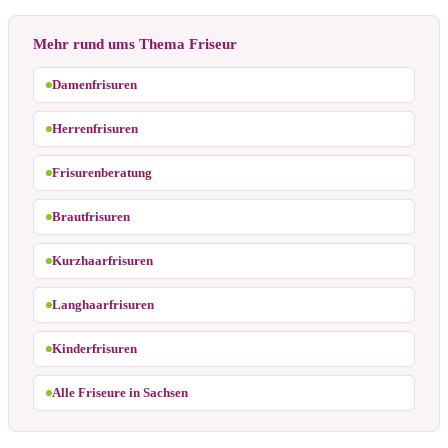
Mehr rund ums Thema Friseur
Damenfrisuren
Herrenfrisuren
Frisurenberatung
Brautfrisuren
Kurzhaarfrisuren
Langhaarfrisuren
Kinderfrisuren
Alle Friseure in Sachsen