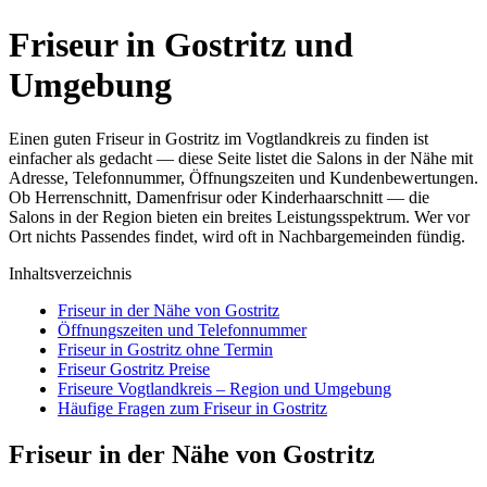
Friseur in Gostritz und
Umgebung
Einen guten Friseur in Gostritz im Vogtlandkreis zu finden ist
einfacher als gedacht — diese Seite listet die Salons in der Nähe mit
Adresse, Telefonnummer, Öffnungszeiten und Kundenbewertungen.
Ob Herrenschnitt, Damenfrisur oder Kinderhaarschnitt — die
Salons in der Region bieten ein breites Leistungsspektrum. Wer vor
Ort nichts Passendes findet, wird oft in Nachbargemeinden fündig.
Inhaltsverzeichnis
Friseur in der Nähe von Gostritz
Öffnungszeiten und Telefonnummer
Friseur in Gostritz ohne Termin
Friseur Gostritz Preise
Friseure Vogtlandkreis – Region und Umgebung
Häufige Fragen zum Friseur in Gostritz
Friseur in der Nähe von Gostritz