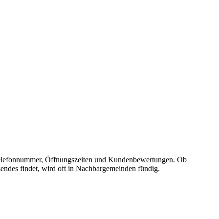
se, Telefonnummer, Öffnungszeiten und Kundenbewertungen. Ob
sendes findet, wird oft in Nachbargemeinden fündig.