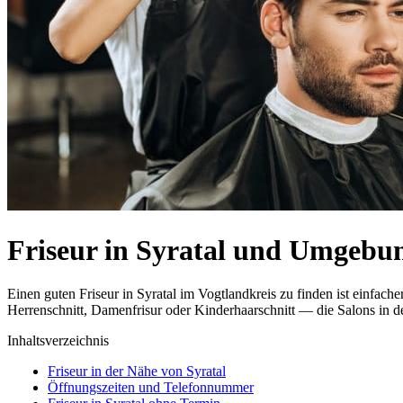
Friseur in Syratal und Umgebu
Einen guten Friseur in Syratal im Vogtlandkreis zu finden ist einfa
Herrenschnitt, Damenfrisur oder Kinderhaarschnitt — die Salons in de
Inhaltsverzeichnis
Friseur in der Nähe von Syratal
Öffnungszeiten und Telefonnummer