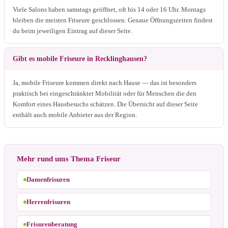
Viele Salons haben samstags geöffnet, oft bis 14 oder 16 Uhr. Montags
bleiben die meisten Friseure geschlossen. Genaue Öffnungszeiten findest
du beim jeweiligen Eintrag auf dieser Seite.
Gibt es mobile Friseure in Recklinghausen?
Ja, mobile Friseure kommen direkt nach Hause — das ist besonders
praktisch bei eingeschränkter Mobilität oder für Menschen die den
Komfort eines Hausbesuchs schätzen. Die Übersicht auf dieser Seite
enthält auch mobile Anbieter aus der Region.
Mehr rund ums Thema Friseur
Damenfrisuren
Herrenfrisuren
Frisurenberatung