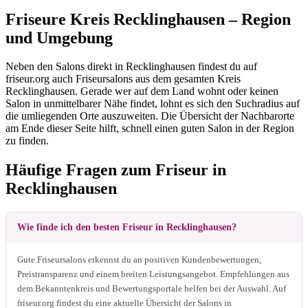
Friseure Kreis Recklinghausen – Region
und Umgebung
Neben den Salons direkt in Recklinghausen findest du auf
friseur.org auch Friseursalons aus dem gesamten Kreis
Recklinghausen. Gerade wer auf dem Land wohnt oder keinen
Salon in unmittelbarer Nähe findet, lohnt es sich den Suchradius auf
die umliegenden Orte auszuweiten. Die Übersicht der Nachbarorte
am Ende dieser Seite hilft, schnell einen guten Salon in der Region
zu finden.
Häufige Fragen zum Friseur in
Recklinghausen
Wie finde ich den besten Friseur in Recklinghausen?
Gute Friseursalons erkennst du an positiven Kundenbewertungen,
Preistransparenz und einem breiten Leistungsangebot. Empfehlungen aus
dem Bekanntenkreis und Bewertungsportale helfen bei der Auswahl. Auf
friseur.org findest du eine aktuelle Übersicht der Salons in