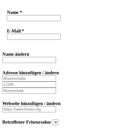
Name
*
E-Mail
*
Name ändern
Adresse hinzufügen / ändern
Webseite hinzufügen / ändern
Betroffener Friseursalon