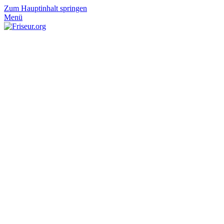
Zum Hauptinhalt springen
Menü