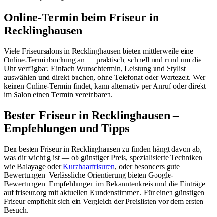
Online-Termin beim Friseur in
Recklinghausen
Viele Friseursalons in Recklinghausen bieten mittlerweile eine
Online-Terminbuchung an — praktisch, schnell und rund um die
Uhr verfügbar. Einfach Wunschtermin, Leistung und Stylist
auswählen und direkt buchen, ohne Telefonat oder Wartezeit. Wer
keinen Online-Termin findet, kann alternativ per Anruf oder direkt
im Salon einen Termin vereinbaren.
Bester Friseur in Recklinghausen –
Empfehlungen und Tipps
Den besten Friseur in Recklinghausen zu finden hängt davon ab,
was dir wichtig ist — ob günstiger Preis, spezialisierte Techniken
wie Balayage oder
Kurzhaarfrisuren
, oder besonders gute
Bewertungen. Verlässliche Orientierung bieten Google-
Bewertungen, Empfehlungen im Bekanntenkreis und die Einträge
auf friseur.org mit aktuellen Kundenstimmen. Für einen günstigen
Friseur empfiehlt sich ein Vergleich der Preislisten vor dem ersten
Besuch.