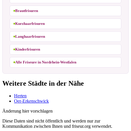
Brautfrisuren
Kurzhaarfrisuren
Langhaarfrisuren
Kinderfrisuren
Alle Friseure in Nordrhein-Westfalen
Weitere Städte in der Nähe
Herten
Oer-Erkenschwick
Änderung hier vorschlagen
Diese Daten sind nicht öffentlich und werden nur zur
Kommunikation zwischen Ihnen und friseur.org verwendet.