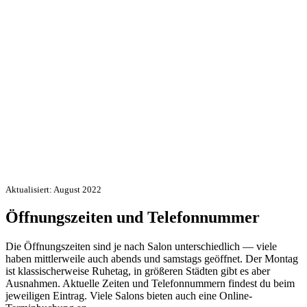
Aktualisiert: August 2022
Öffnungszeiten und Telefonnummer
Die Öffnungszeiten sind je nach Salon unterschiedlich — viele
haben mittlerweile auch abends und samstags geöffnet. Der Montag
ist klassischerweise Ruhetag, in größeren Städten gibt es aber
Ausnahmen. Aktuelle Zeiten und Telefonnummern findest du beim
jeweiligen Eintrag. Viele Salons bieten auch eine Online-