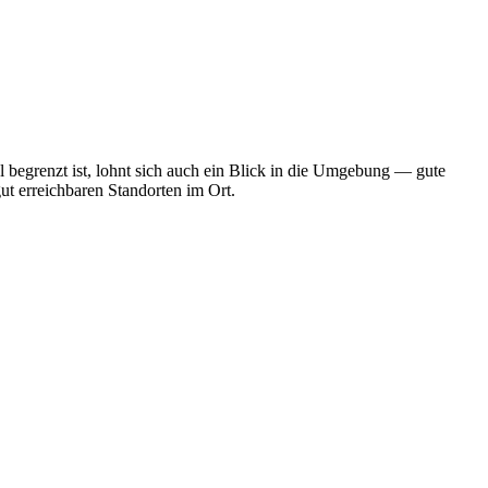
 begrenzt ist, lohnt sich auch ein Blick in die Umgebung — gute
ut erreichbaren Standorten im Ort.