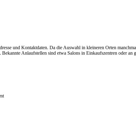
Adresse und Kontaktdaten. Da die Auswahl in kleineren Orten manchmal
 Bekannte Anlaufstellen sind etwa Salons in Einkaufszentren oder an g
nt