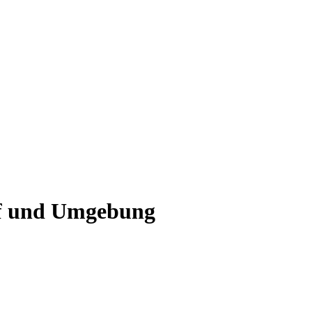
of und Umgebung