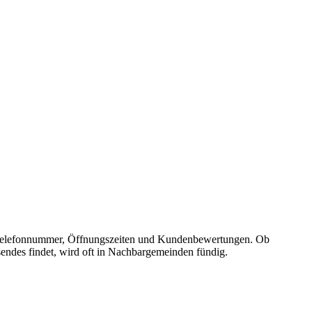
se, Telefonnummer, Öffnungszeiten und Kundenbewertungen. Ob
sendes findet, wird oft in Nachbargemeinden fündig.