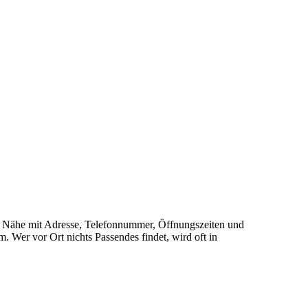
 der Nähe mit Adresse, Telefonnummer, Öffnungszeiten und
 Wer vor Ort nichts Passendes findet, wird oft in