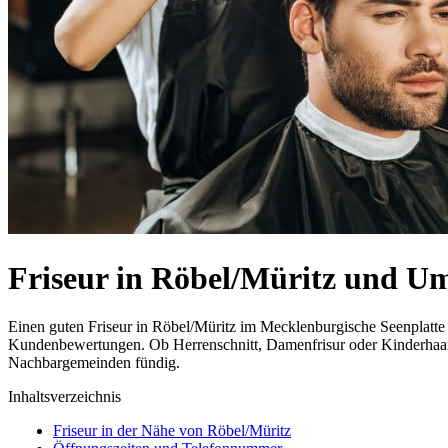
Friseur in Röbel/Müritz und 
Einen guten Friseur in Röbel/Müritz im Mecklenburgische Seenplatte z
Kundenbewertungen. Ob Herrenschnitt, Damenfrisur oder Kinderhaarsch
Nachbargemeinden fündig.
Inhaltsverzeichnis
Friseur in der Nähe von Röbel/Müritz