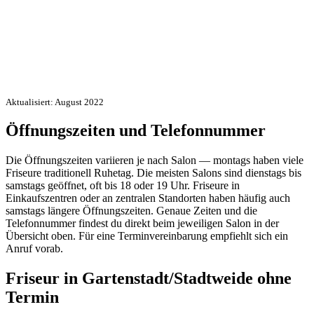
Aktualisiert: August 2022
Öffnungszeiten und Telefonnummer
Die Öffnungszeiten variieren je nach Salon — montags haben viele
Friseure traditionell Ruhetag. Die meisten Salons sind dienstags bis
samstags geöffnet, oft bis 18 oder 19 Uhr. Friseure in
Einkaufszentren oder an zentralen Standorten haben häufig auch
samstags längere Öffnungszeiten. Genaue Zeiten und die
Telefonnummer findest du direkt beim jeweiligen Salon in der
Übersicht oben. Für eine Terminvereinbarung empfiehlt sich ein
Anruf vorab.
Friseur in Gartenstadt/Stadtweide ohne
Termin