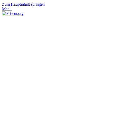
Zum Hauptinhalt springen
Menü