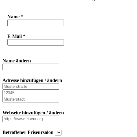
Name
*
E-Mail
*
Name ändern
Adresse hinzufügen / ändern
Webseite hinzufügen / ändern
Betroffener Friseursalon