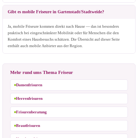
Gibt es mobile Friseure in Gartenstadt/Stadtweide?
Ja, mobile Friseure kommen direkt nach Hause — das ist besonders
praktisch bei eingeschränkter Mobilität oder für Menschen die den
Komfort eines Hausbesuchs schätzen. Die Übersicht auf dieser Seite
enthält auch mobile Anbieter aus der Region.
Mehr rund ums Thema Friseur
Damenfrisuren
Herrenfrisuren
Frisurenberatung
Brautfrisuren