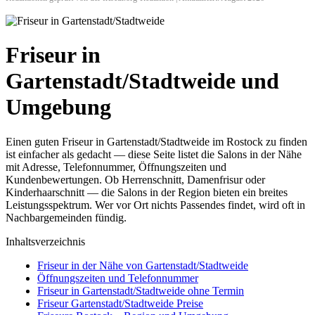
Friseur in
Gartenstadt/Stadtweide und
Umgebung
Einen guten Friseur in Gartenstadt/Stadtweide im Rostock zu finden
ist einfacher als gedacht — diese Seite listet die Salons in der Nähe
mit Adresse, Telefonnummer, Öffnungszeiten und
Kundenbewertungen. Ob Herrenschnitt, Damenfrisur oder
Kinderhaarschnitt — die Salons in der Region bieten ein breites
Leistungsspektrum. Wer vor Ort nichts Passendes findet, wird oft in
Nachbargemeinden fündig.
Inhaltsverzeichnis
Friseur in der Nähe von Gartenstadt/Stadtweide
Öffnungszeiten und Telefonnummer
Friseur in Gartenstadt/Stadtweide ohne Termin
Friseur Gartenstadt/Stadtweide Preise