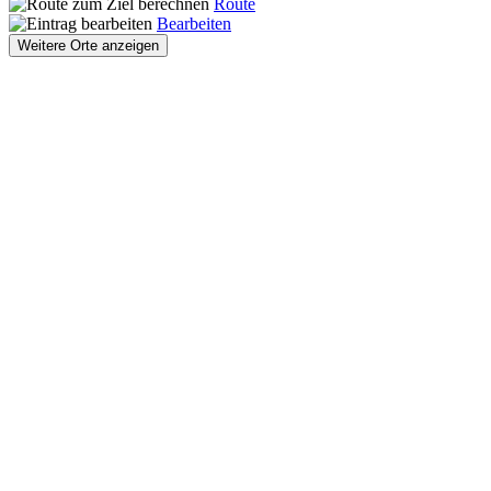
Route
Bearbeiten
Weitere Orte anzeigen