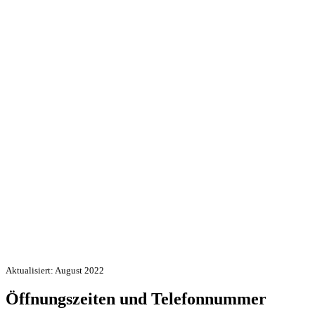
Aktualisiert: August 2022
Öffnungszeiten und Telefonnummer