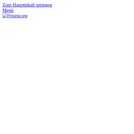
Zum Hauptinhalt springen
Menü