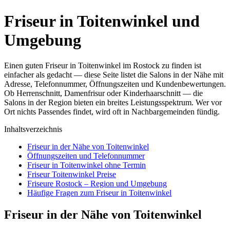
Friseur in Toitenwinkel und
Umgebung
Einen guten Friseur in Toitenwinkel im Rostock zu finden ist
einfacher als gedacht — diese Seite listet die Salons in der Nähe mit
Adresse, Telefonnummer, Öffnungszeiten und Kundenbewertungen.
Ob Herrenschnitt, Damenfrisur oder Kinderhaarschnitt — die
Salons in der Region bieten ein breites Leistungsspektrum. Wer vor
Ort nichts Passendes findet, wird oft in Nachbargemeinden fündig.
Inhaltsverzeichnis
Friseur in der Nähe von Toitenwinkel
Öffnungszeiten und Telefonnummer
Friseur in Toitenwinkel ohne Termin
Friseur Toitenwinkel Preise
Friseure Rostock – Region und Umgebung
Häufige Fragen zum Friseur in Toitenwinkel
Friseur in der Nähe von Toitenwinkel