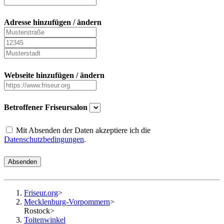
Adresse hinzufügen / ändern
Webseite hinzufügen / ändern
Betroffener Friseursalon
Mit Absenden der Daten akzeptiere ich die
Datenschutzbedingungen
.
Absenden
Friseur.org
>
Mecklenburg-Vorpommern
>
Rostock
>
Toitenwinkel