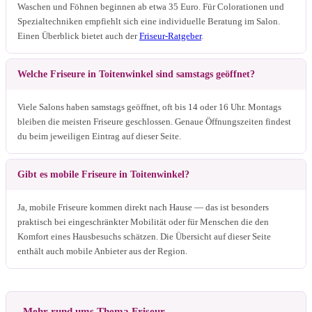
Waschen und Föhnen beginnen ab etwa 35 Euro. Für Colorationen und
Spezialtechniken empfiehlt sich eine individuelle Beratung im Salon.
Einen Überblick bietet auch der
Friseur-Ratgeber
.
Welche Friseure in Toitenwinkel sind samstags geöffnet?
Viele Salons haben samstags geöffnet, oft bis 14 oder 16 Uhr. Montags
bleiben die meisten Friseure geschlossen. Genaue Öffnungszeiten findest
du beim jeweiligen Eintrag auf dieser Seite.
Gibt es mobile Friseure in Toitenwinkel?
Ja, mobile Friseure kommen direkt nach Hause — das ist besonders
praktisch bei eingeschränkter Mobilität oder für Menschen die den
Komfort eines Hausbesuchs schätzen. Die Übersicht auf dieser Seite
enthält auch mobile Anbieter aus der Region.
Mehr rund ums Thema Friseur