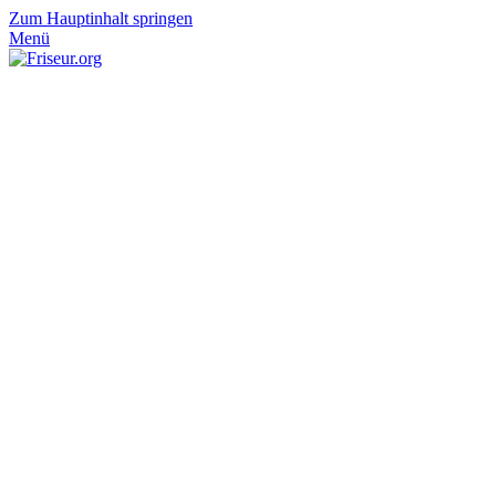
Zum Hauptinhalt springen
Menü