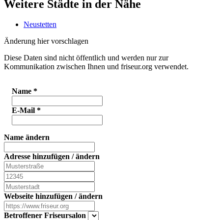
Weitere Städte in der Nähe
Neustetten
Änderung hier vorschlagen
Diese Daten sind nicht öffentlich und werden nur zur
Kommunikation zwischen Ihnen und friseur.org verwendet.
Name
*
E-Mail
*
Name ändern
Adresse hinzufügen / ändern
Webseite hinzufügen / ändern
Betroffener Friseursalon