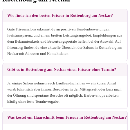
Wie finde ich den besten Friseur in Rottenburg am Neckar?
Gute Friseursalons erkennst du an positiven Kundenbewertungen,
Preistransparenz und einem breiten Leistungsangebot. Empfehlungen aus
dem Bekanntenkreis und Bewertungsportale helfen bei der Auswahl. Auf
friseur.org findest du eine aktuelle Übersicht der Salons in Rottenburg am
Neckar mit Adressen und Kontaktdaten.
Gibt es in Rottenburg am Neckar einen Friseur ohne Termin?
Ja, einige Salons nehmen auch Laufkundschaft an — ein kurzer Anruf
vorab lohnt sich aber immer. Besonders in der Mittagszeit oder kurz nach
der Öffnung sind spontane Besuche oft möglich. Barber-Shops arbeiten
häufig ohne feste Terminvergabe.
Was kostet ein Haarschnitt beim Friseur in Rottenburg am Neckar?