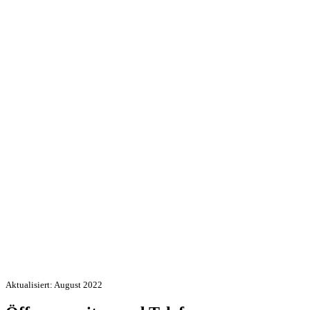
Aktualisiert: August 2022