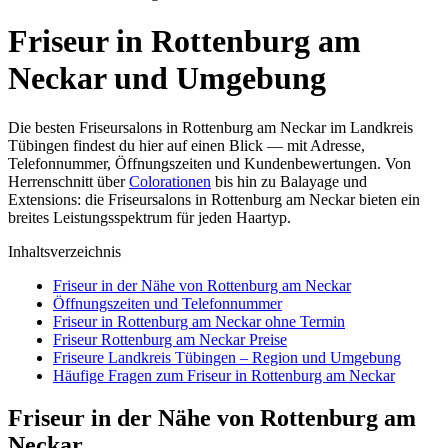
Friseur in Rottenburg am
Neckar und Umgebung
Die besten Friseursalons in Rottenburg am Neckar im Landkreis
Tübingen findest du hier auf einen Blick — mit Adresse,
Telefonnummer, Öffnungszeiten und Kundenbewertungen. Von
Herrenschnitt über
Colorationen
bis hin zu Balayage und
Extensions: die Friseursalons in Rottenburg am Neckar bieten ein
breites Leistungsspektrum für jeden Haartyp.
Inhaltsverzeichnis
Friseur in der Nähe von Rottenburg am Neckar
Öffnungszeiten und Telefonnummer
Friseur in Rottenburg am Neckar ohne Termin
Friseur Rottenburg am Neckar Preise
Friseure Landkreis Tübingen – Region und Umgebung
Häufige Fragen zum Friseur in Rottenburg am Neckar
Friseur in der Nähe von Rottenburg am
Neckar