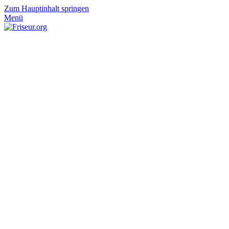
Zum Hauptinhalt springen
Menü