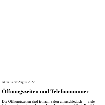
Aktualisiert: August 2022
Öffnungszeiten und Telefonnummer
Die Öffnungszeiten sind je nach Salon unterschiedlich — viele