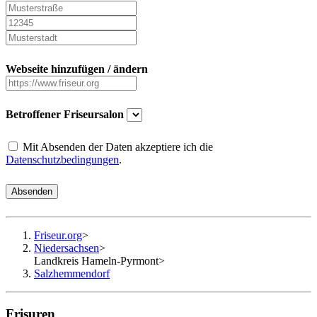
Webseite hinzufügen / ändern
Betroffener Friseursalon
Mit Absenden der Daten akzeptiere ich die
Datenschutzbedingungen
.
Absenden
Friseur.org
>
Niedersachsen
>
Landkreis Hameln-Pyrmont
>
Salzhemmendorf
Frisuren