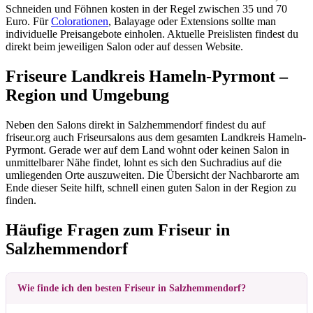
Schneiden und Föhnen kosten in der Regel zwischen 35 und 70
Euro. Für
Colorationen
, Balayage oder Extensions sollte man
individuelle Preisangebote einholen. Aktuelle Preislisten findest du
direkt beim jeweiligen Salon oder auf dessen Website.
Friseure Landkreis Hameln-Pyrmont –
Region und Umgebung
Neben den Salons direkt in Salzhemmendorf findest du auf
friseur.org auch Friseursalons aus dem gesamten Landkreis Hameln-
Pyrmont. Gerade wer auf dem Land wohnt oder keinen Salon in
unmittelbarer Nähe findet, lohnt es sich den Suchradius auf die
umliegenden Orte auszuweiten. Die Übersicht der Nachbarorte am
Ende dieser Seite hilft, schnell einen guten Salon in der Region zu
finden.
Häufige Fragen zum Friseur in
Salzhemmendorf
Wie finde ich den besten Friseur in Salzhemmendorf?