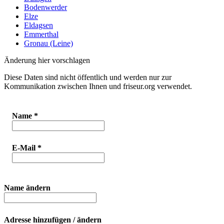
Bodenwerder
Elze
Eldagsen
Emmerthal
Gronau (Leine)
Änderung hier vorschlagen
Diese Daten sind nicht öffentlich und werden nur zur
Kommunikation zwischen Ihnen und friseur.org verwendet.
Name
*
E-Mail
*
Name ändern
Adresse hinzufügen / ändern