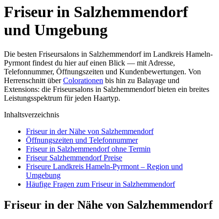
Friseur in Salzhemmendorf
und Umgebung
Die besten Friseursalons in Salzhemmendorf im Landkreis Hameln-
Pyrmont findest du hier auf einen Blick — mit Adresse,
Telefonnummer, Öffnungszeiten und Kundenbewertungen. Von
Herrenschnitt über
Colorationen
bis hin zu Balayage und
Extensions: die Friseursalons in Salzhemmendorf bieten ein breites
Leistungsspektrum für jeden Haartyp.
Inhaltsverzeichnis
Friseur in der Nähe von Salzhemmendorf
Öffnungszeiten und Telefonnummer
Friseur in Salzhemmendorf ohne Termin
Friseur Salzhemmendorf Preise
Friseure Landkreis Hameln-Pyrmont – Region und
Umgebung
Häufige Fragen zum Friseur in Salzhemmendorf
Friseur in der Nähe von Salzhemmendorf