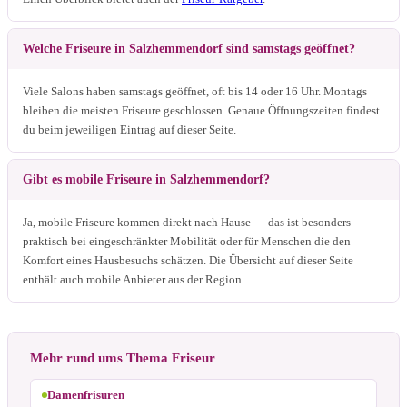
Welche Friseure in Salzhemmendorf sind samstags geöffnet?
Viele Salons haben samstags geöffnet, oft bis 14 oder 16 Uhr. Montags
bleiben die meisten Friseure geschlossen. Genaue Öffnungszeiten findest
du beim jeweiligen Eintrag auf dieser Seite.
Gibt es mobile Friseure in Salzhemmendorf?
Ja, mobile Friseure kommen direkt nach Hause — das ist besonders
praktisch bei eingeschränkter Mobilität oder für Menschen die den
Komfort eines Hausbesuchs schätzen. Die Übersicht auf dieser Seite
enthält auch mobile Anbieter aus der Region.
Mehr rund ums Thema Friseur
Damenfrisuren