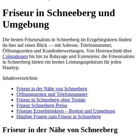
Friseur in Schneeberg und
Umgebung
Die besten Friseursalons in Schneeberg im Erzgebirgskreis findest
du hier auf einen Blick — mit Adresse, Telefonnummer,
Öffnungszeiten und Kundenbewertungen. Von Herrenschnitt über
Colorationen
bis hin zu Balayage und Extensions: die Friseursalons
in Schneeberg bieten ein breites Leistungsspektrum für jeden
Haartyp.
Inhaltsverzeichnis
Friseur in der Nähe von Schneeberg
Öffnungszeiten und Telefonnummer
Friseur in Schneeberg ohne Termin
Friseur Schneeberg Preise
Friseure Erzgebirgskreis – Region und Umgebung
Häufige Fragen zum Friseur in Schneeberg
Friseur in der Nähe von Schneeberg