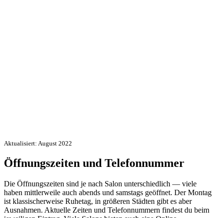
Aktualisiert: August 2022
Öffnungszeiten und Telefonnummer
Die Öffnungszeiten sind je nach Salon unterschiedlich — viele
haben mittlerweile auch abends und samstags geöffnet. Der Montag
ist klassischerweise Ruhetag, in größeren Städten gibt es aber
Ausnahmen. Aktuelle Zeiten und Telefonnummern findest du beim