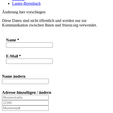
Lauter-Bernsbach
Änderung hier vorschlagen
Diese Daten sind nicht öffentlich und werden nur zur
Kommunikation zwischen Ihnen und friseur.org verwendet.
Name
*
E-Mail
*
Name ändern
Adresse hinzufügen / ändern