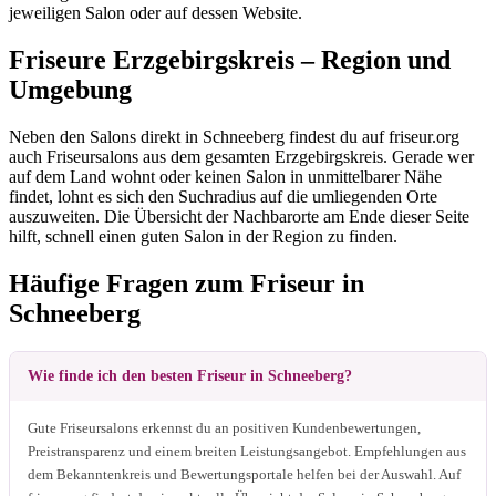
jeweiligen Salon oder auf dessen Website.
Friseure Erzgebirgskreis – Region und
Umgebung
Neben den Salons direkt in Schneeberg findest du auf friseur.org
auch Friseursalons aus dem gesamten Erzgebirgskreis. Gerade wer
auf dem Land wohnt oder keinen Salon in unmittelbarer Nähe
findet, lohnt es sich den Suchradius auf die umliegenden Orte
auszuweiten. Die Übersicht der Nachbarorte am Ende dieser Seite
hilft, schnell einen guten Salon in der Region zu finden.
Häufige Fragen zum Friseur in
Schneeberg
Wie finde ich den besten Friseur in Schneeberg?
Gute Friseursalons erkennst du an positiven Kundenbewertungen,
Preistransparenz und einem breiten Leistungsangebot. Empfehlungen aus
dem Bekanntenkreis und Bewertungsportale helfen bei der Auswahl. Auf