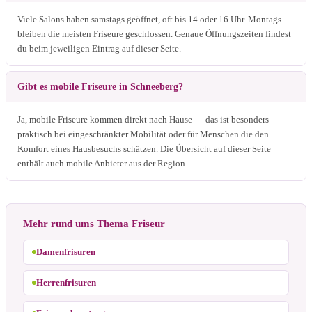
Viele Salons haben samstags geöffnet, oft bis 14 oder 16 Uhr. Montags
bleiben die meisten Friseure geschlossen. Genaue Öffnungszeiten findest
du beim jeweiligen Eintrag auf dieser Seite.
Gibt es mobile Friseure in Schneeberg?
Ja, mobile Friseure kommen direkt nach Hause — das ist besonders
praktisch bei eingeschränkter Mobilität oder für Menschen die den
Komfort eines Hausbesuchs schätzen. Die Übersicht auf dieser Seite
enthält auch mobile Anbieter aus der Region.
Mehr rund ums Thema Friseur
Damenfrisuren
Herrenfrisuren