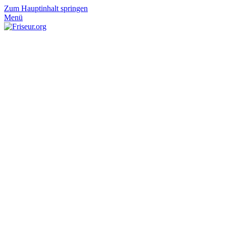
Zum Hauptinhalt springen
Menü