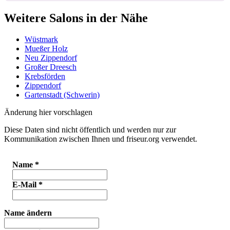
Weitere Salons in der Nähe
Wüstmark
Mueßer Holz
Neu Zippendorf
Großer Dreesch
Krebsförden
Zippendorf
Gartenstadt (Schwerin)
Änderung hier vorschlagen
Diese Daten sind nicht öffentlich und werden nur zur
Kommunikation zwischen Ihnen und friseur.org verwendet.
Name
*
E-Mail
*
Name ändern