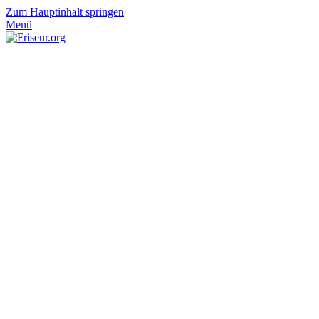
Zum Hauptinhalt springen
Menü