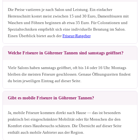
Die Preise variieren je nach Salon und Leistung. Ein einfacher
Herrenschnitt kostet meist zwischen 15 und 30 Euro, Damenfrisuren mit
Waschen und Föhnen beginnen ab etwa 35 Euro. Für Colorationen und
Spezialtechniken empfiehlt sich eine individuelle Beratung im Salon.
Einen Überblick bietet auch der
Friseur-Ratgeber
.
Welche Friseure in Göhrener Tannen sind samstags geöffnet?
Viele Salons haben samstags geöffnet, oft bis 14 oder 16 Uhr. Montags
bleiben die meisten Friseure geschlossen. Genaue Öffnungszeiten findest
du beim jeweiligen Eintrag auf dieser Seite.
Gibt es mobile Friseure in Göhrener Tannen?
Ja, mobile Friseure kommen direkt nach Hause — das ist besonders
praktisch bei eingeschränkter Mobilität oder für Menschen die den
Komfort eines Hausbesuchs schätzen. Die Übersicht auf dieser Seite
enthält auch mobile Anbieter aus der Region.