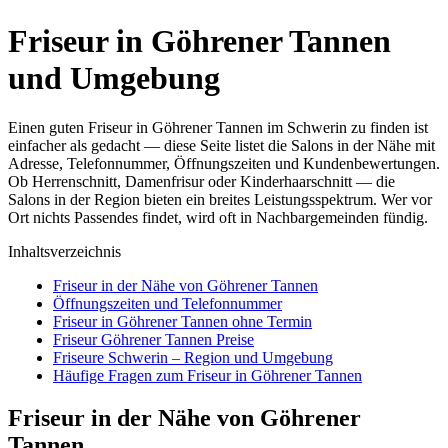
Friseur in Göhrener Tannen
und Umgebung
Einen guten Friseur in Göhrener Tannen im Schwerin zu finden ist
einfacher als gedacht — diese Seite listet die Salons in der Nähe mit
Adresse, Telefonnummer, Öffnungszeiten und Kundenbewertungen.
Ob Herrenschnitt, Damenfrisur oder Kinderhaarschnitt — die
Salons in der Region bieten ein breites Leistungsspektrum. Wer vor
Ort nichts Passendes findet, wird oft in Nachbargemeinden fündig.
Inhaltsverzeichnis
Friseur in der Nähe von Göhrener Tannen
Öffnungszeiten und Telefonnummer
Friseur in Göhrener Tannen ohne Termin
Friseur Göhrener Tannen Preise
Friseure Schwerin – Region und Umgebung
Häufige Fragen zum Friseur in Göhrener Tannen
Friseur in der Nähe von Göhrener
Tannen